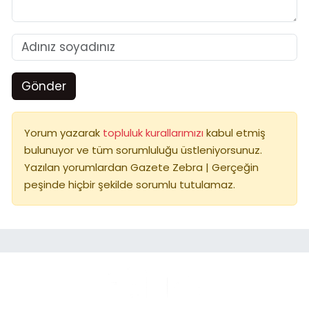
Gönder
Yorum yazarak
topluluk kurallarımızı
kabul etmiş
bulunuyor ve tüm sorumluluğu üstleniyorsunuz.
Yazılan yorumlardan Gazete Zebra | Gerçeğin
peşinde hiçbir şekilde sorumlu tutulamaz.