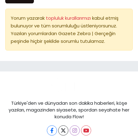
Yorum yazarak
topluluk kurallarımızı
kabul etmiş
bulunuyor ve tüm sorumluluğu üstleniyorsunuz.
Yazılan yorumlardan Gazete Zebra | Gerçeğin
peşinde hiçbir şekilde sorumlu tutulamaz.
Türkiye'den ve dünyadan son dakika haberleri, köşe
yazıları, magazinden siyasete, spordan seyahate her
konuda Flow!