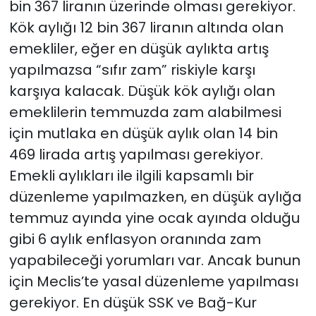
bin 367 liranın üzerinde olması gerekiyor.
Kök aylığı 12 bin 367 liranın altında olan
emekliler, eğer en düşük aylıkta artış
yapılmazsa “sıfır zam” riskiyle karşı
karşıya kalacak. Düşük kök aylığı olan
emeklilerin temmuzda zam alabilmesi
için mutlaka en düşük aylık olan 14 bin
469 lirada artış yapılması gerekiyor.
Emekli aylıkları ile ilgili kapsamlı bir
düzenleme yapılmazken, en düşük aylığa
temmuz ayında yine ocak ayında olduğu
gibi 6 aylık enflasyon oranında zam
yapabileceği yorumları var. Ancak bunun
için Meclis’te yasal düzenleme yapılması
gerekiyor. En düşük SSK ve Bağ-Kur