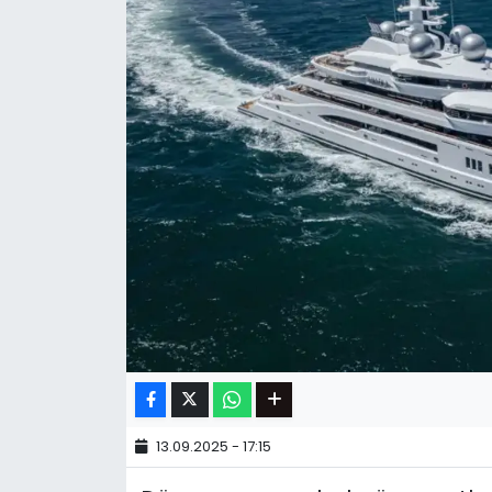
13.09.2025 - 17:15