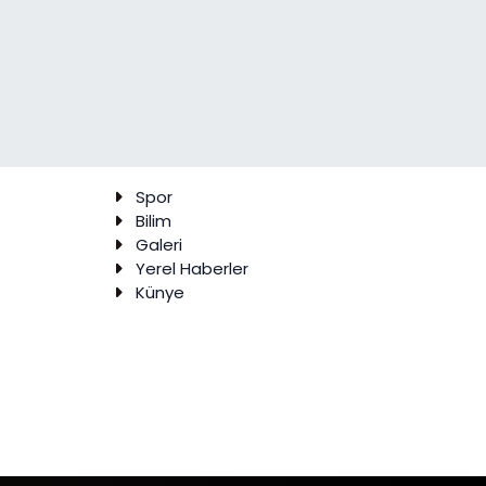
Spor
Bilim
Galeri
Yerel Haberler
Künye