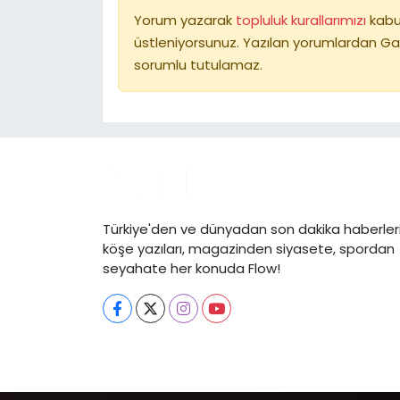
Yorum yazarak
topluluk kurallarımızı
kabu
üstleniyorsunuz. Yazılan yorumlardan Ga
sorumlu tutulamaz.
Türkiye'den ve dünyadan son dakika haberleri
köşe yazıları, magazinden siyasete, spordan
seyahate her konuda Flow!