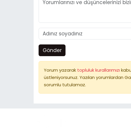
Gönder
Yorum yazarak
topluluk kurallarımızı
kabu
üstleniyorsunuz. Yazılan yorumlardan Ga
sorumlu tutulamaz.