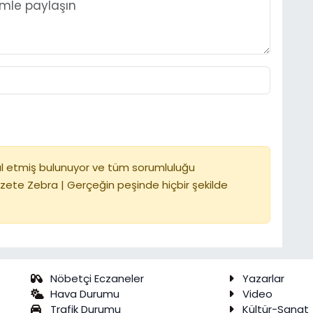
l etmiş bulunuyor ve tüm sorumluluğu
zete Zebra | Gerçeğin peşinde hiçbir şekilde
Nöbetçi Eczaneler
Yazarlar
Hava Durumu
Video
Trafik Durumu
Kültür-Sanat