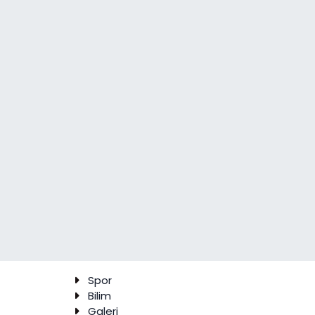
Spor
Bilim
Galeri