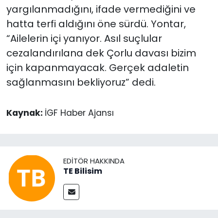
yargılanmadığını, ifade vermediğini ve
hatta terfi aldığını öne sürdü. Yontar,
“Ailelerin içi yanıyor. Asıl suçlular
cezalandırılana dek Çorlu davası bizim
için kapanmayacak. Gerçek adaletin
sağlanmasını bekliyoruz” dedi.
Kaynak:
İGF Haber Ajansı
EDITÖR HAKKINDA
TE Bilisim