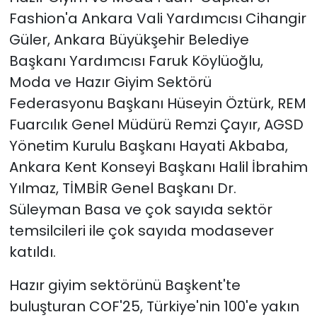
Fashion'a Ankara Vali Yardımcısı Cihangir
Güler, Ankara Büyükşehir Belediye
Başkanı Yardımcısı Faruk Köylüoğlu,
Moda ve Hazır Giyim Sektörü
Federasyonu Başkanı Hüseyin Öztürk, REM
Fuarcılık Genel Müdürü Remzi Çayır, AGSD
Yönetim Kurulu Başkanı Hayati Akbaba,
Ankara Kent Konseyi Başkanı Halil İbrahim
Yılmaz, TİMBİR Genel Başkanı Dr.
Süleyman Basa ve çok sayıda sektör
temsilcileri ile çok sayıda modasever
katıldı.
Hazır giyim sektörünü Başkent'te
buluşturan COF'25, Türkiye'nin 100'e yakın