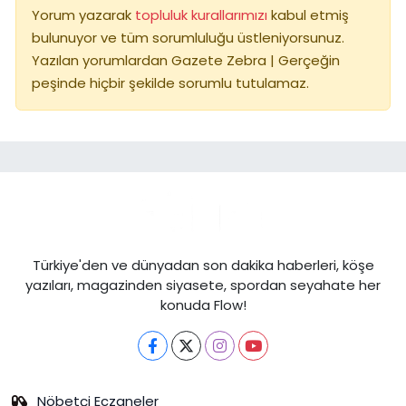
Yorum yazarak
topluluk kurallarımızı
kabul etmiş
bulunuyor ve tüm sorumluluğu üstleniyorsunuz.
Yazılan yorumlardan Gazete Zebra | Gerçeğin
peşinde hiçbir şekilde sorumlu tutulamaz.
Türkiye'den ve dünyadan son dakika haberleri, köşe
yazıları, magazinden siyasete, spordan seyahate her
konuda Flow!
Nöbetçi Eczaneler