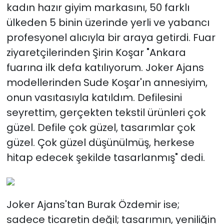
kadın hazır giyim markasını, 50 farklı
ülkeden 5 binin üzerinde yerli ve yabancı
profesyonel alıcıyla bir araya getirdi. Fuar
ziyaretçilerinden Şirin Koşar "Ankara
fuarına ilk defa katılıyorum. Joker Ajans
modellerinden Sude Koşar'ın annesiyim,
onun vasıtasıyla katıldım. Defilesini
seyrettim, gerçekten tekstil ürünleri çok
güzel. Defile çok güzel, tasarımlar çok
güzel. Çok güzel düşünülmüş, herkese
hitap edecek şekilde tasarlanmış" dedi.
Joker Ajans'tan Burak Özdemir ise;
sadece ticaretin değil; tasarımın, yeniliğin