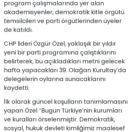
program çalışmalarında yer alan
akademisyenler, demokratik kitle örgütü
temsilcileri ve parti örgütlerinden üyeler
de katıldı.
CHP lideri Özgür Özel, yaklaşık bir yıldır
yeni bir parti programına çalıştıklarını
belirterek, bu açıkladıkları metni gelecek
hafta yapacakları 39. Olağan Kurultay’da
delegelerin oylarına sunacaklarını
kaydetti.
İlk olarak güncel koşulların tanımlamasını
yapan Özel “Bugün Türkiye’nin kurumları
ve kuralları örselenmiştir. Demokratik,
sosyal, hukuk devleti kimliğimiz maalesef