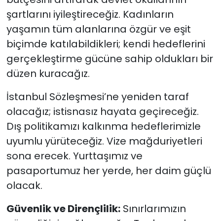
şartlarını iyileştireceğiz. Kadınların
yaşamın tüm alanlarına özgür ve eşit
biçimde katılabildikleri; kendi hedeflerini
gerçekleştirme gücüne sahip oldukları bir
düzen kuracağız.
İstanbul Sözleşmesi’ne yeniden taraf
olacağız; istisnasız hayata geçireceğiz.
Dış politikamızı kalkınma hedeflerimizle
uyumlu yürüteceğiz. Vize mağduriyetleri
sona erecek. Yurttaşımız ve
pasaportumuz her yerde, her daim güçlü
olacak.
Güvenlik ve Dirençlilik:
Sınırlarımızın