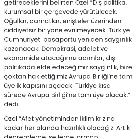
getireceklerini belirten Özel “Dış politika,
kurumsal bir çerçevede yürütülecek.
Oğullar, damatlar, enişteler üzerinden
ciddiyetsiz bir yöne evrilmeyecek. Türkiye
Cumhuriyeti pasaportu yeniden saygınlık
kazanacak. Demokrasi, adalet ve
ekonomide atacağımız adımlar, dış
politikada elde edeceğimiz saygınlık, bize
çoktan hak ettiğimiz Avrupa Birliği’ne tam
üyelik kapısını açacak. Türkiye kısa
sürede Avrupa Birliği’ne tam üye olacak.”
dedi.
Özel “Afet yönetiminden iklim krizine
kadar her alanda hazırlıklı olacağız. Artık
depremlerde, sellerde, orman