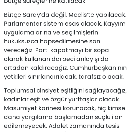
bütçe süreçlerine katılacak.
Bütçe Saray’da değil, Meclis’te yapılacak.
Parlamenter sistem esas olacak. Kayyım
uygulamalarına ve seçilmişlerin
hukuksuzca hapsedilmesine son
vereceğiz. Parti kapatmayı bir sopa
olarak kullanan darbeci anlayışı da
ortadan kaldıracağız. Cumhurbaşkanının
yetkileri sınırlandırılacak, tarafsız olacak.
Toplumsal cinsiyet eşitliğini sağlayacağız,
kadınlar eşit ve özgür yurttaşlar olacak.
Masumiyet karinesi korunacak, hiç kimse
daha yargılama başlamadan suçlu ilan
edilemeyecek. Adalet zamanında tesis