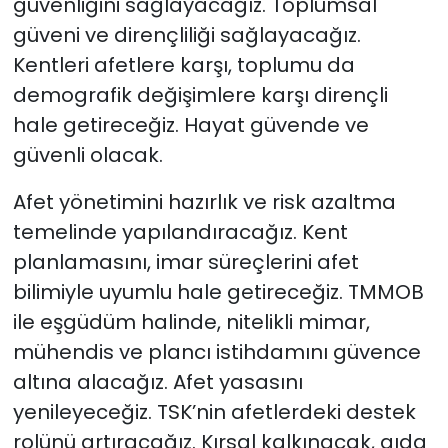
güvenliğini sağlayacağız. Toplumsal
güveni ve dirençliliği sağlayacağız.
Kentleri afetlere karşı, toplumu da
demografik değişimlere karşı dirençli
hale getireceğiz. Hayat güvende ve
güvenli olacak.
Afet yönetimini hazırlık ve risk azaltma
temelinde yapılandıracağız. Kent
planlamasını, imar süreçlerini afet
bilimiyle uyumlu hale getireceğiz. TMMOB
ile eşgüdüm halinde, nitelikli mimar,
mühendis ve plancı istihdamını güvence
altına alacağız. Afet yasasını
yenileyeceğiz. TSK’nin afetlerdeki destek
rolünü artıracağız. Kırsal kalkınacak, gıda