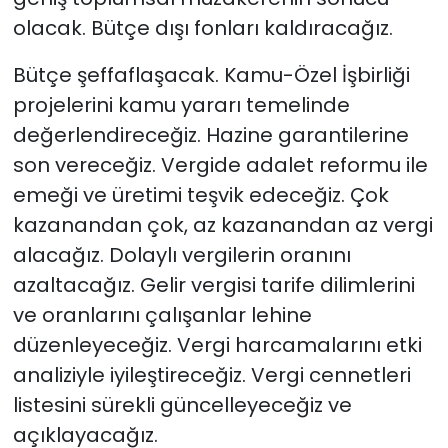
olacak. Bütçe dışı fonları kaldıracağız.
Bütçe şeffaflaşacak. Kamu-Özel İşbirliği
projelerini kamu yararı temelinde
değerlendireceğiz. Hazine garantilerine
son vereceğiz. Vergide adalet reformu ile
emeği ve üretimi teşvik edeceğiz. Çok
kazanandan çok, az kazanandan az vergi
alacağız. Dolaylı vergilerin oranını
azaltacağız. Gelir vergisi tarife dilimlerini
ve oranlarını çalışanlar lehine
düzenleyeceğiz. Vergi harcamalarını etki
analiziyle iyileştireceğiz. Vergi cennetleri
listesini sürekli güncelleyeceğiz ve
açıklayacağız.