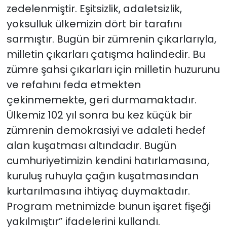
zedelenmiştir. Eşitsizlik, adaletsizlik,
yoksulluk ülkemizin dört bir tarafını
sarmıştır. Bugün bir zümrenin çıkarlarıyla,
milletin çıkarları çatışma halindedir. Bu
zümre şahsi çıkarları için milletin huzurunu
ve refahını feda etmekten
çekinmemekte, geri durmamaktadır.
Ülkemiz 102 yıl sonra bu kez küçük bir
zümrenin demokrasiyi ve adaleti hedef
alan kuşatması altındadır. Bugün
cumhuriyetimizin kendini hatırlamasına,
kuruluş ruhuyla çağın kuşatmasından
kurtarılmasına ihtiyaç duymaktadır.
Program metnimizde bunun işaret fişeği
yakılmıştır” ifadelerini kullandı.