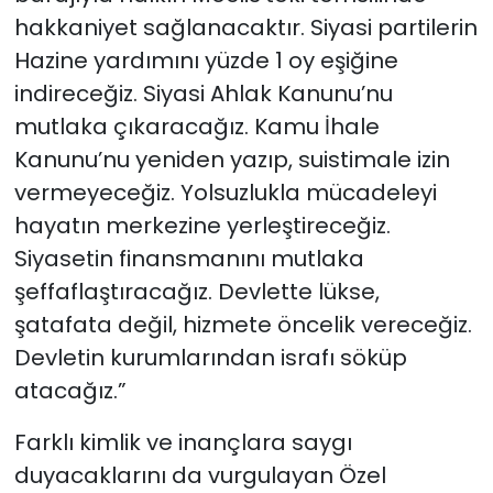
hakkaniyet sağlanacaktır. Siyasi partilerin
Hazine yardımını yüzde 1 oy eşiğine
indireceğiz. Siyasi Ahlak Kanunu’nu
mutlaka çıkaracağız. Kamu İhale
Kanunu’nu yeniden yazıp, suistimale izin
vermeyeceğiz. Yolsuzlukla mücadeleyi
hayatın merkezine yerleştireceğiz.
Siyasetin finansmanını mutlaka
şeffaflaştıracağız. Devlette lükse,
şatafata değil, hizmete öncelik vereceğiz.
Devletin kurumlarından israfı söküp
atacağız.”
Farklı kimlik ve inançlara saygı
duyacaklarını da vurgulayan Özel