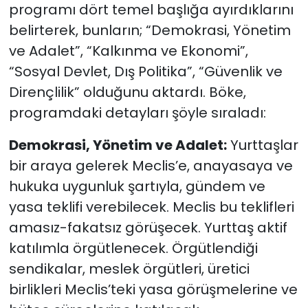
programı dört temel başlığa ayırdıklarını
belirterek, bunların; “Demokrasi, Yönetim
ve Adalet”, “Kalkınma ve Ekonomi”,
“Sosyal Devlet, Dış Politika”, “Güvenlik ve
Dirençlilik” olduğunu aktardı. Böke,
programdaki detayları şöyle sıraladı:
Demokrasi, Yönetim ve Adalet:
Yurttaşlar
bir araya gelerek Meclis’e, anayasaya ve
hukuka uygunluk şartıyla, gündem ve
yasa teklifi verebilecek. Meclis bu teklifleri
amasız-fakatsız görüşecek. Yurttaş aktif
katılımla örgütlenecek. Örgütlendiği
sendikalar, meslek örgütleri, üretici
birlikleri Meclis’teki yasa görüşmelerine ve