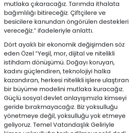
mutlaka çıkaracağız. Tarımda ithalata
bağımlılığı bitireceğiz. Çiftçilere ve
besicilere kanundan öngörülen destekleri
vereceğiz.” ifadeleriyle anlattı.
Dört ayaklı bir ekonomik değişimden söz
eden Özel “Yeşil, mor, dijital ve nitelikli
istihdam dönüşümü. Doğayı koruyan,
kadını güçlendiren, teknolojiyi halka
kazandıran, herkesi nitelikli işlere ulaştıran
bir büyüme modelini mutlaka kuracağız.
Güçlü sosyal devlet anlayışımızla kimseyi
geride bırakmayacağız. Biz yoksulluğu
yönetmeye değil, yoksulluğu yok etmeye
geliyoruz. Temel Vatandaşlık Geliriyle