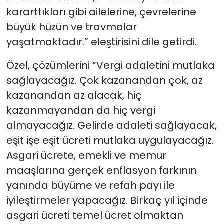
kararttıkları gibi ailelerine, çevrelerine
büyük hüzün ve travmalar
yaşatmaktadır.” eleştirisini dile getirdi.
Özel, çözümlerini “Vergi adaletini mutlaka
sağlayacağız. Çok kazanandan çok, az
kazanandan az alacak, hiç
kazanmayandan da hiç vergi
almayacağız. Gelirde adaleti sağlayacak,
eşit işe eşit ücreti mutlaka uygulayacağız.
Asgari ücrete, emekli ve memur
maaşlarına gerçek enflasyon farkının
yanında büyüme ve refah payı ile
iyileştirmeler yapacağız. Birkaç yıl içinde
asgari ücreti temel ücret olmaktan