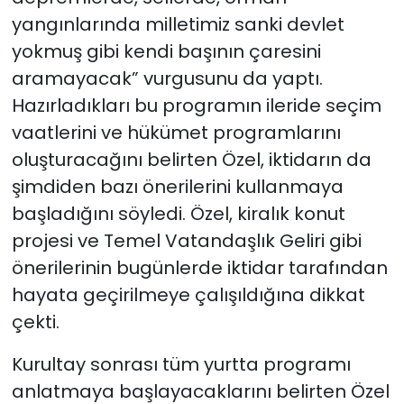
yangınlarında milletimiz sanki devlet
yokmuş gibi kendi başının çaresini
aramayacak” vurgusunu da yaptı.
Hazırladıkları bu programın ileride seçim
vaatlerini ve hükümet programlarını
oluşturacağını belirten Özel, iktidarın da
şimdiden bazı önerilerini kullanmaya
başladığını söyledi. Özel, kiralık konut
projesi ve Temel Vatandaşlık Geliri gibi
önerilerinin bugünlerde iktidar tarafından
hayata geçirilmeye çalışıldığına dikkat
çekti.
Kurultay sonrası tüm yurtta programı
anlatmaya başlayacaklarını belirten Özel