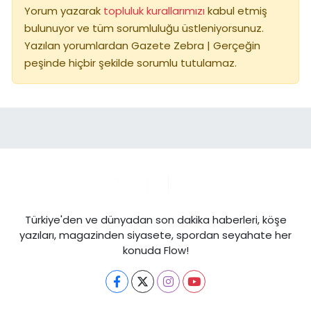
Yorum yazarak
topluluk kurallarımızı
kabul etmiş
bulunuyor ve tüm sorumluluğu üstleniyorsunuz.
Yazılan yorumlardan Gazete Zebra | Gerçeğin
peşinde hiçbir şekilde sorumlu tutulamaz.
Türkiye'den ve dünyadan son dakika haberleri, köşe
yazıları, magazinden siyasete, spordan seyahate her
konuda Flow!