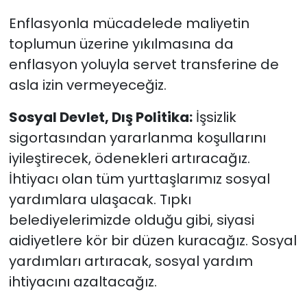
Enflasyonla mücadelede maliyetin
toplumun üzerine yıkılmasına da
enflasyon yoluyla servet transferine de
asla izin vermeyeceğiz.
Sosyal Devlet, Dış Politika:
İşsizlik
sigortasından yararlanma koşullarını
iyileştirecek, ödenekleri artıracağız.
İhtiyacı olan tüm yurttaşlarımız sosyal
yardımlara ulaşacak. Tıpkı
belediyelerimizde olduğu gibi, siyasi
aidiyetlere kör bir düzen kuracağız. Sosyal
yardımları artıracak, sosyal yardım
ihtiyacını azaltacağız.