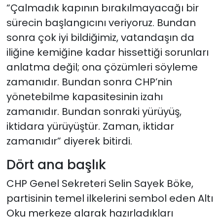
“Çalmadık kapının bırakılmayacağı bir
sürecin başlangıcını veriyoruz. Bundan
sonra çok iyi bildiğimiz, vatandaşın da
iliğine kemiğine kadar hissettiği sorunları
anlatma değil; ona çözümleri söyleme
zamanıdır. Bundan sonra CHP’nin
yönetebilme kapasitesinin izahı
zamanıdır. Bundan sonraki yürüyüş,
iktidara yürüyüştür. Zaman, iktidar
zamanıdır” diyerek bitirdi.
Dört ana başlık
CHP Genel Sekreteri Selin Sayek Böke,
partisinin temel ilkelerini sembol eden Altı
Oku merkeze alarak hazırladıkları