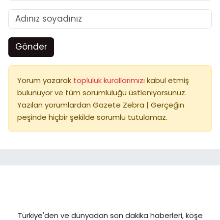
Gönder
Yorum yazarak
topluluk kurallarımızı
kabul etmiş
bulunuyor ve tüm sorumluluğu üstleniyorsunuz.
Yazılan yorumlardan Gazete Zebra | Gerçeğin
peşinde hiçbir şekilde sorumlu tutulamaz.
Türkiye'den ve dünyadan son dakika haberleri, köşe