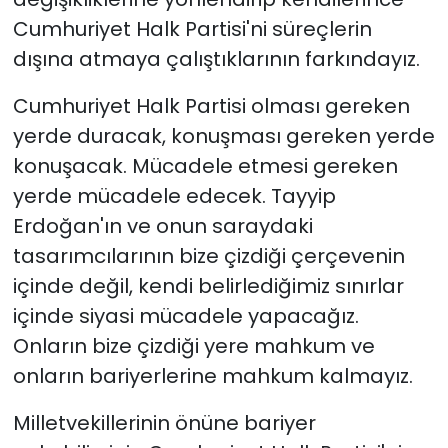
Cumhuriyet Halk Partisi'ni süreçlerin
dışına atmaya çalıştıklarının farkındayız.
Cumhuriyet Halk Partisi olması gereken
yerde duracak, konuşması gereken yerde
konuşacak. Mücadele etmesi gereken
yerde mücadele edecek. Tayyip
Erdoğan'ın ve onun saraydaki
tasarımcılarının bize çizdiği çerçevenin
içinde değil, kendi belirlediğimiz sınırlar
içinde siyasi mücadele yapacağız.
Onların bize çizdiği yere mahkum ve
onların bariyerlerine mahkum kalmayız.
Milletvekillerinin önüne bariyer