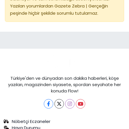
Yazılan yorumlardan Gazete Zebra | Gerçeğin
peşinde hiçbir şekilde sorumlu tutulamaz.
Türkiye'den ve dünyadan son dakika haberleri, köşe
yazıları, magazinden siyasete, spordan seyahate her
konuda Flow!
Nöbetçi Eczaneler
Hava Durumu