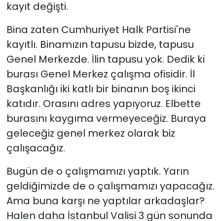
kayıt değişti.
Bina zaten Cumhuriyet Halk Partisi'ne
kayıtlı. Binamızın tapusu bizde, tapusu
Genel Merkezde. İlin tapusu yok. Dedik ki
burası Genel Merkez çalışma ofisidir. İl
Başkanlığı iki katlı bir binanın boş ikinci
katıdır. Orasını adres yapıyoruz. Elbette
burasını kaygıma vermeyeceğiz. Buraya
geleceğiz genel merkez olarak biz
çalışacağız.
Bugün de o çalışmamızı yaptık. Yarın
geldiğimizde de o çalışmamızı yapacağız.
Ama buna karşı ne yaptılar arkadaşlar?
Halen daha İstanbul Valisi 3 gün sonunda