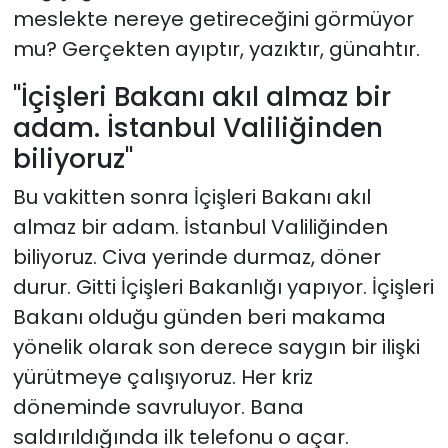
meslekte nereye getireceğini görmüyor
mu? Gerçekten ayıptır, yazıktır, günahtır.
"İçişleri Bakanı akıl almaz bir
adam. İstanbul Valiliğinden
biliyoruz"
Bu vakitten sonra İçişleri Bakanı akıl
almaz bir adam. İstanbul Valiliğinden
biliyoruz. Civa yerinde durmaz, döner
durur. Gitti İçişleri Bakanlığı yapıyor. İçişleri
Bakanı olduğu günden beri makama
yönelik olarak son derece saygın bir ilişki
yürütmeye çalışıyoruz. Her kriz
döneminde savruluyor. Bana
saldırıldığında ilk telefonu o açar.