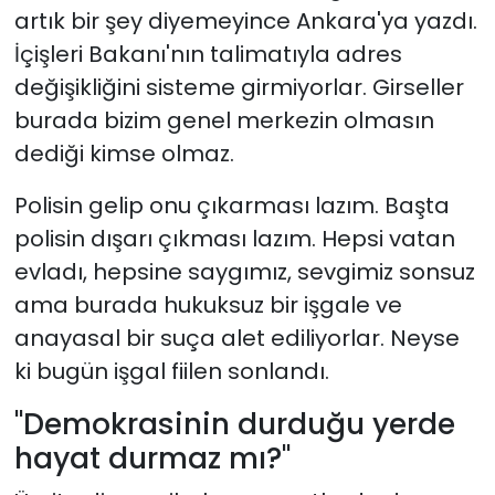
artık bir şey diyemeyince Ankara'ya yazdı.
İçişleri Bakanı'nın talimatıyla adres
değişikliğini sisteme girmiyorlar. Girseller
burada bizim genel merkezin olmasın
dediği kimse olmaz.
Polisin gelip onu çıkarması lazım. Başta
polisin dışarı çıkması lazım. Hepsi vatan
evladı, hepsine saygımız, sevgimiz sonsuz
ama burada hukuksuz bir işgale ve
anayasal bir suça alet ediliyorlar. Neyse
ki bugün işgal fiilen sonlandı.
"Demokrasinin durduğu yerde
hayat durmaz mı?"