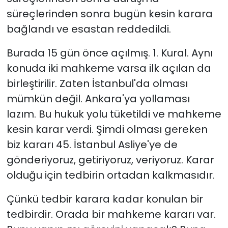
süreçlerinden sonra bugün kesin karara
bağlandı ve esastan reddedildi.
Burada 15 gün önce açılmış. 1. Kural. Aynı
konuda iki mahkeme varsa ilk açılan da
birleştirilir. Zaten İstanbul'da olması
mümkün değil. Ankara'ya yollaması
lazım. Bu hukuk yolu tüketildi ve mahkeme
kesin karar verdi. Şimdi olması gereken
biz kararı 45. İstanbul Asliye'ye de
gönderiyoruz, getiriyoruz, veriyoruz. Karar
olduğu için tedbirin ortadan kalkmasıdır.
Çünkü tedbir karara kadar konulan bir
tedbirdir. Orada bir mahkeme kararı var.