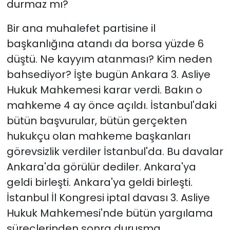
durmaz mı?
Bir ana muhalefet partisine il
başkanlığına atandı da borsa yüzde 6
düştü. Ne kayyım atanması? Kim neden
bahsediyor? İşte bugün Ankara 3. Asliye
Hukuk Mahkemesi karar verdi. Bakın o
mahkeme 4 ay önce açıldı. İstanbul'daki
bütün başvurular, bütün gerçekten
hukukçu olan mahkeme başkanları
görevsizlik verdiler İstanbul'da. Bu davalar
Ankara'da görülür dediler. Ankara'ya
geldi birleşti. Ankara'ya geldi birleşti.
İstanbul İl Kongresi iptal davası 3. Asliye
Hukuk Mahkemesi'nde bütün yargılama
süreçlerinden sonra duruşma