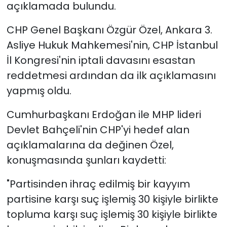
açıklamada bulundu.
CHP Genel Başkanı Özgür Özel, Ankara 3.
Asliye Hukuk Mahkemesi'nin, CHP İstanbul
İl Kongresi'nin iptali davasını esastan
reddetmesi ardından da ilk açıklamasını
yapmış oldu.
Cumhurbaşkanı Erdoğan ile MHP lideri
Devlet Bahçeli'nin CHP'yi hedef alan
açıklamalarına da değinen Özel,
konuşmasında şunları kaydetti:
"Partisinden ihraç edilmiş bir kayyım
partisine karşı suç işlemiş 30 kişiyle birlikte
topluma karşı suç işlemiş 30 kişiyle birlikte