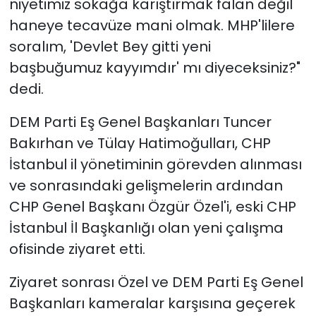
niyetimiz sokağa karıştırmak falan değil
haneye tecavüze mani olmak. MHP'lilere
soralım, 'Devlet Bey gitti yeni
başbuğumuz kayyımdır' mı diyeceksiniz?"
dedi.
DEM Parti Eş Genel Başkanları Tuncer
Bakırhan ve Tülay Hatimoğulları, CHP
İstanbul il yönetiminin görevden alınması
ve sonrasındaki gelişmelerin ardından
CHP Genel Başkanı Özgür Özel'i, eski CHP
İstanbul İl Başkanlığı olan yeni çalışma
ofisinde ziyaret etti.
Ziyaret sonrası Özel ve DEM Parti Eş Genel
Başkanları kameralar karşısına geçerek