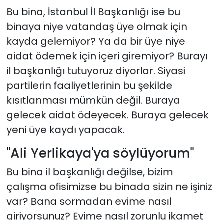
Bu bina, İstanbul İl Başkanlığı ise bu
binaya niye vatandaş üye olmak için
kayda gelemiyor? Ya da bir üye niye
aidat ödemek için içeri giremiyor? Burayı
il başkanlığı tutuyoruz diyorlar. Siyasi
partilerin faaliyetlerinin bu şekilde
kısıtlanması mümkün değil. Buraya
gelecek aidat ödeyecek. Buraya gelecek
yeni üye kaydı yapacak.
"Ali Yerlikaya'ya söylüyorum"
Bu bina il başkanlığı değilse, bizim
çalışma ofisimizse bu binada sizin ne işiniz
var? Bana sormadan evime nasıl
giriyorsunuz? Evime nasıl zorunlu ikamet