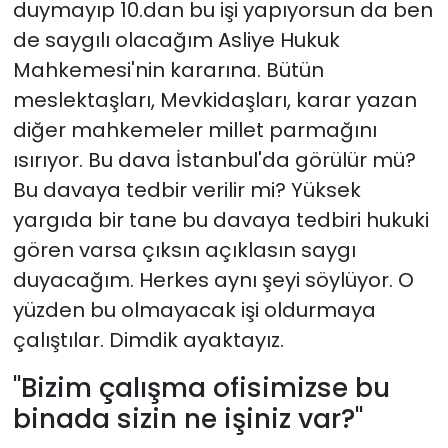
duymayıp 10.dan bu işi yapıyorsun da ben
de saygılı olacağım Asliye Hukuk
Mahkemesi'nin kararına. Bütün
meslektaşları, Mevkidaşları, karar yazan
diğer mahkemeler millet parmağını
ısırıyor. Bu dava İstanbul'da görülür mü?
Bu davaya tedbir verilir mi? Yüksek
yargıda bir tane bu davaya tedbiri hukuki
gören varsa çıksın açıklasın saygı
duyacağım. Herkes aynı şeyi söylüyor. O
yüzden bu olmayacak işi oldurmaya
çalıştılar. Dimdik ayaktayız.
"Bizim çalışma ofisimizse bu
binada sizin ne işiniz var?"