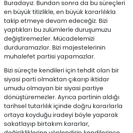
Buradayız. Bundan sonra da bu süreçleri
en büyük titizlikle, en büyük kararlılıkla
takip etmeye devam edeceğiz. Bizi
yaptıkları bu zulümlerle duruşumuzu
değiştiremezler. Mücadelemizi
durduramazlar. Bizi majestelerinin
muhalefet partisi yapamazlar.
Bizi süreçte kendileri için tehdit olan bir
siyasi parti olmaktan çıkarıp iktidar
umudu olmayan bir siyasi partiye
dönüştüremezler. Ayrıca partinin aldığı
tarihsel tutarlılık içinde doğru kararlarla
ortaya koyduğu iradeyi böyle yaparak
sakatlayıp birtakım kararlar,
değişikliklerine yönlendirip kendilerince