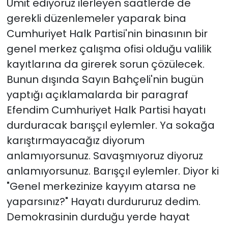
Ümit ediyoruz ilerleyen saatlerde de
gerekli düzenlemeler yaparak bina
Cumhuriyet Halk Partisi'nin binasının bir
genel merkez çalışma ofisi olduğu valilik
kayıtlarına da girerek sorun çözülecek.
Bunun dışında Sayın Bahçeli'nin bugün
yaptığı açıklamalarda bir paragraf
Efendim Cumhuriyet Halk Partisi hayatı
durduracak barışçıl eylemler. Ya sokağa
karıştırmayacağız diyorum
anlamıyorsunuz. Savaşmıyoruz diyoruz
anlamıyorsunuz. Barışçıl eylemler. Diyor ki
"Genel merkezinize kayyım atarsa ne
yaparsınız?" Hayatı durdururuz dedim.
Demokrasinin durduğu yerde hayat