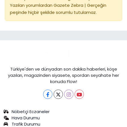
Yazılan yorumlardan Gazete Zebra | Gerçeğin
peşinde hiçbir şekilde sorumlu tutulamaz.
Türkiye'den ve dünyadan son dakika haberleri, köşe
yazıları, magazinden siyasete, spordan seyahate her
konuda Flow!
Nöbetçi Eczaneler
Hava Durumu
Trafik Durumu