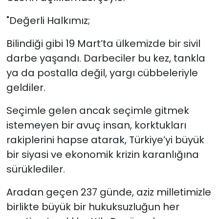
"Değerli Halkımız;
Bilindiği gibi 19 Mart’ta ülkemizde bir sivil
darbe yaşandı. Darbeciler bu kez, tankla
ya da postalla değil, yargı cübbeleriyle
geldiler.
Seçimle gelen ancak seçimle gitmek
istemeyen bir avuç insan, korktukları
rakiplerini hapse atarak, Türkiye’yi büyük
bir siyasi ve ekonomik krizin karanlığına
sürüklediler.
Aradan geçen 237 günde, aziz milletimizle
birlikte büyük bir hukuksuzluğun her