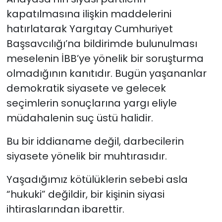
kapatılmasına ilişkin maddelerini
hatırlatarak Yargıtay Cumhuriyet
Başsavcılığı’na bildirimde bulunulması
meselenin İBB’ye yönelik bir soruşturma
olmadığının kanıtıdır. Bugün yaşananlar
demokratik siyasete ve gelecek
seçimlerin sonuçlarına yargı eliyle
müdahalenin suç üstü halidir.
Bu bir iddianame değil, darbecilerin
siyasete yönelik bir muhtırasıdır.
Yaşadığımız kötülüklerin sebebi asla
“hukuki” değildir, bir kişinin siyasi
ihtiraslarından ibarettir.