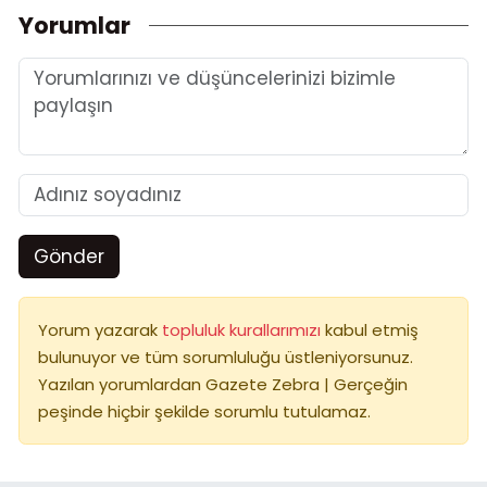
Yorumlar
Gönder
Yorum yazarak
topluluk kurallarımızı
kabul etmiş
bulunuyor ve tüm sorumluluğu üstleniyorsunuz.
Yazılan yorumlardan Gazete Zebra | Gerçeğin
peşinde hiçbir şekilde sorumlu tutulamaz.