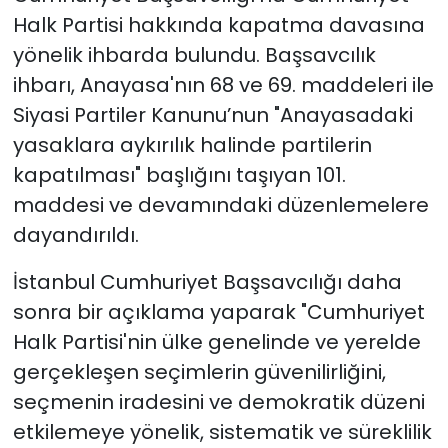
Halk Partisi hakkında kapatma davasına
yönelik ihbarda bulundu. Başsavcılık
ihbarı, Anayasa'nın 68 ve 69. maddeleri ile
Siyasi Partiler Kanunu’nun "Anayasadaki
yasaklara aykırılık halinde partilerin
kapatılması" başlığını taşıyan 101.
maddesi ve devamındaki düzenlemelere
dayandırıldı.
İstanbul Cumhuriyet Başsavcılığı daha
sonra bir açıklama yaparak "Cumhuriyet
Halk Partisi'nin ülke genelinde ve yerelde
gerçekleşen seçimlerin güvenilirliğini,
seçmenin iradesini ve demokratik düzeni
etkilemeye yönelik, sistematik ve süreklilik