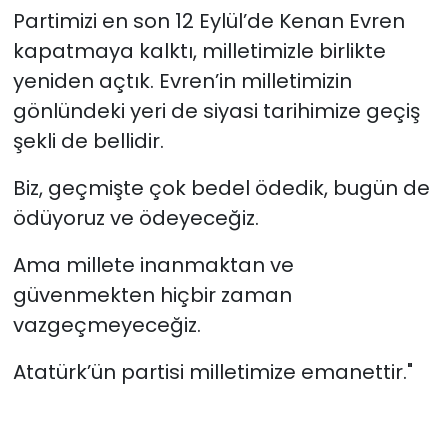
Partimizi en son 12 Eylül’de Kenan Evren
kapatmaya kalktı, milletimizle birlikte
yeniden açtık. Evren’in milletimizin
gönlündeki yeri de siyasi tarihimize geçiş
şekli de bellidir.
Biz, geçmişte çok bedel ödedik, bugün de
ödüyoruz ve ödeyeceğiz.
Ama millete inanmaktan ve
güvenmekten hiçbir zaman
vazgeçmeyeceğiz.
Atatürk’ün partisi milletimize emanettir."