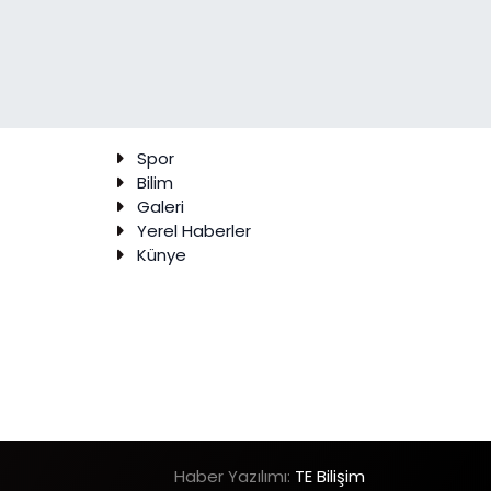
Spor
Bilim
Galeri
Yerel Haberler
Künye
Haber Yazılımı:
TE Bilişim