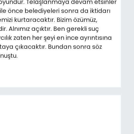
 oyundur. Telaşlanmaya devam etsinler
le önce belediyeleri sonra da iktidarı
mizi kurtaracaktır. Bizim özümüz,
dir. Alnımız açıktır. Ben gerekli suç
lık zaten her şeyi en ince ayrıntısına
taya çıkacaktır. Bundan sonra söz
nuştu.