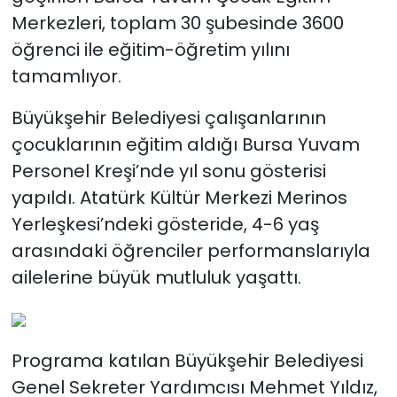
Merkezleri, toplam 30 şubesinde 3600
öğrenci ile eğitim-öğretim yılını
tamamlıyor.
Büyükşehir Belediyesi çalışanlarının
çocuklarının eğitim aldığı Bursa Yuvam
Personel Kreşi’nde yıl sonu gösterisi
yapıldı. Atatürk Kültür Merkezi Merinos
Yerleşkesi’ndeki gösteride, 4-6 yaş
arasındaki öğrenciler performanslarıyla
ailelerine büyük mutluluk yaşattı.
Programa katılan Büyükşehir Belediyesi
Genel Sekreter Yardımcısı Mehmet Yıldız,