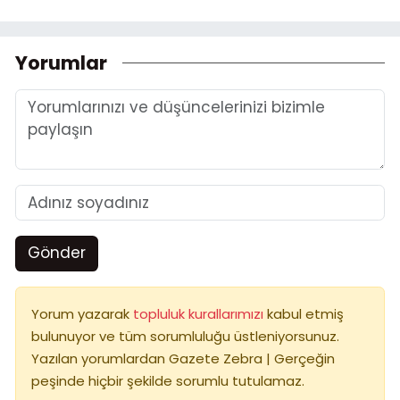
Yorumlar
Gönder
Yorum yazarak
topluluk kurallarımızı
kabul etmiş
bulunuyor ve tüm sorumluluğu üstleniyorsunuz.
Yazılan yorumlardan Gazete Zebra | Gerçeğin
peşinde hiçbir şekilde sorumlu tutulamaz.