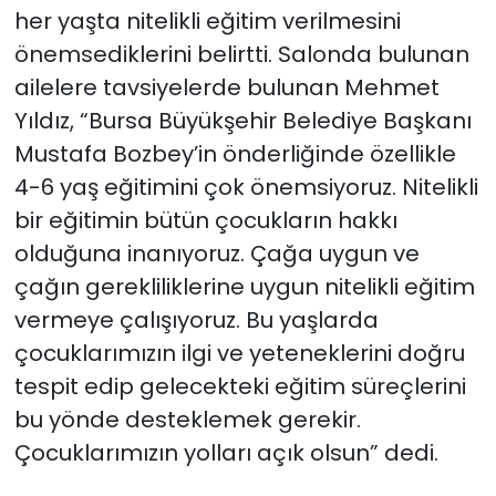
her yaşta nitelikli eğitim verilmesini
önemsediklerini belirtti. Salonda bulunan
ailelere tavsiyelerde bulunan Mehmet
Yıldız, “Bursa Büyükşehir Belediye Başkanı
Mustafa Bozbey’in önderliğinde özellikle
4-6 yaş eğitimini çok önemsiyoruz. Nitelikli
bir eğitimin bütün çocukların hakkı
olduğuna inanıyoruz. Çağa uygun ve
çağın gerekliliklerine uygun nitelikli eğitim
vermeye çalışıyoruz. Bu yaşlarda
çocuklarımızın ilgi ve yeteneklerini doğru
tespit edip gelecekteki eğitim süreçlerini
bu yönde desteklemek gerekir.
Çocuklarımızın yolları açık olsun” dedi.