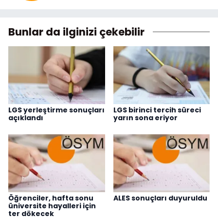
Bunlar da ilginizi çekebilir
LGS yerleştirme sonuçları
LGS birinci tercih süreci
açıklandı
yarın sona eriyor
Öğrenciler, hafta sonu
ALES sonuçları duyuruldu
üniversite hayalleri için
ter dökecek