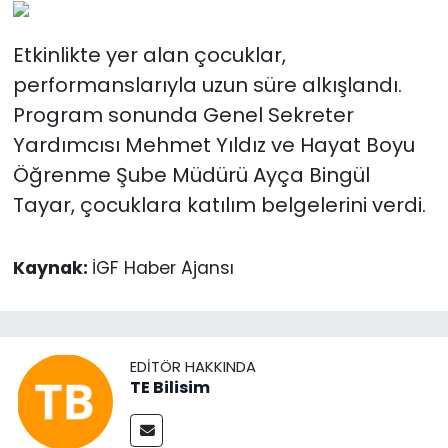
Etkinlikte yer alan çocuklar,
performanslarıyla uzun süre alkışlandı.
Program sonunda Genel Sekreter
Yardımcısı Mehmet Yıldız ve Hayat Boyu
Öğrenme Şube Müdürü Ayça Bingül
Tayar, çocuklara katılım belgelerini verdi.
Kaynak:
İGF Haber Ajansı
EDITÖR HAKKINDA
TE Bilisim