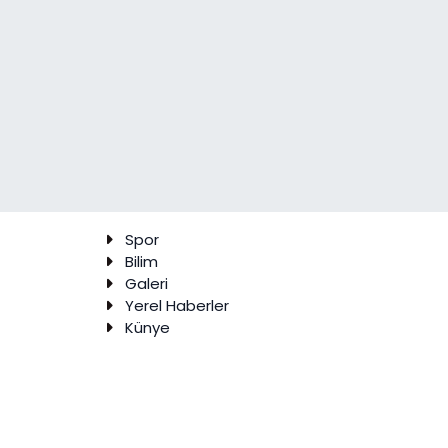
Spor
Bilim
Galeri
Yerel Haberler
Künye