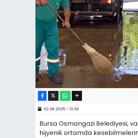
02.06.2025 - 13:30
Bursa Osmangazi Belediyesi, va
hijyenik ortamda kesebilmelerin