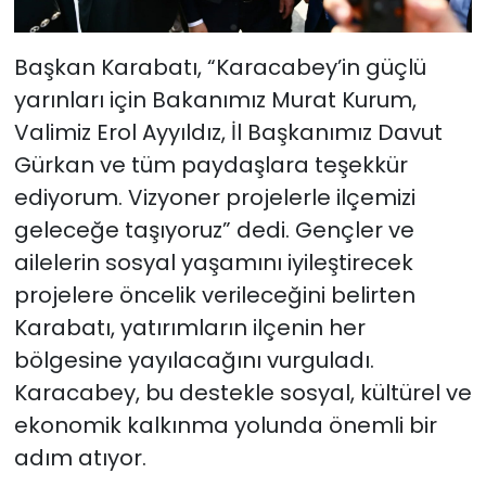
Başkan Karabatı, “Karacabey’in güçlü
yarınları için Bakanımız Murat Kurum,
Valimiz Erol Ayyıldız, İl Başkanımız Davut
Gürkan ve tüm paydaşlara teşekkür
ediyorum. Vizyoner projelerle ilçemizi
geleceğe taşıyoruz” dedi. Gençler ve
ailelerin sosyal yaşamını iyileştirecek
projelere öncelik verileceğini belirten
Karabatı, yatırımların ilçenin her
bölgesine yayılacağını vurguladı.
Karacabey, bu destekle sosyal, kültürel ve
ekonomik kalkınma yolunda önemli bir
adım atıyor.