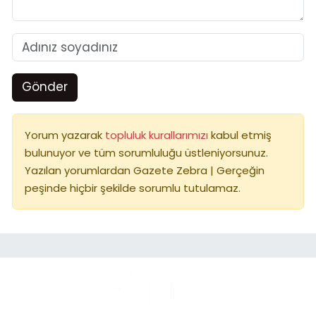
Gönder
Yorum yazarak
topluluk kurallarımızı
kabul etmiş
bulunuyor ve tüm sorumluluğu üstleniyorsunuz.
Yazılan yorumlardan Gazete Zebra | Gerçeğin
peşinde hiçbir şekilde sorumlu tutulamaz.