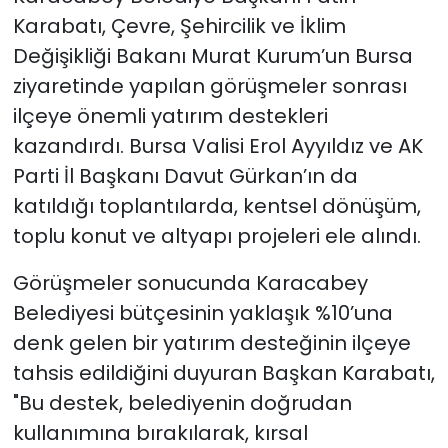
Karabatı, Çevre, Şehircilik ve İklim
Değişikliği Bakanı Murat Kurum’un Bursa
ziyaretinde yapılan görüşmeler sonrası
ilçeye önemli yatırım destekleri
kazandırdı. Bursa Valisi Erol Ayyıldız ve AK
Parti İl Başkanı Davut Gürkan’ın da
katıldığı toplantılarda, kentsel dönüşüm,
toplu konut ve altyapı projeleri ele alındı.
Görüşmeler sonucunda Karacabey
Belediyesi bütçesinin yaklaşık %10’una
denk gelen bir yatırım desteğinin ilçeye
tahsis edildiğini duyuran Başkan Karabatı,
"Bu destek, belediyenin doğrudan
kullanımına bırakılarak, kırsal