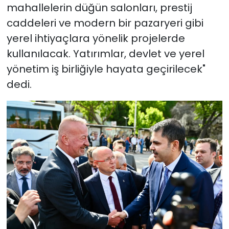
mahallelerin düğün salonları, prestij
caddeleri ve modern bir pazaryeri gibi
yerel ihtiyaçlara yönelik projelerde
kullanılacak. Yatırımlar, devlet ve yerel
yönetim iş birliğiyle hayata geçirilecek"
dedi.