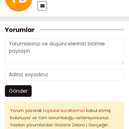
Yorumlar
Gönder
Yorum yazarak
topluluk kurallarımızı
kabul etmiş
bulunuyor ve tüm sorumluluğu üstleniyorsunuz.
Yazılan yorumlardan Gazete Zebra | Gerçeğin