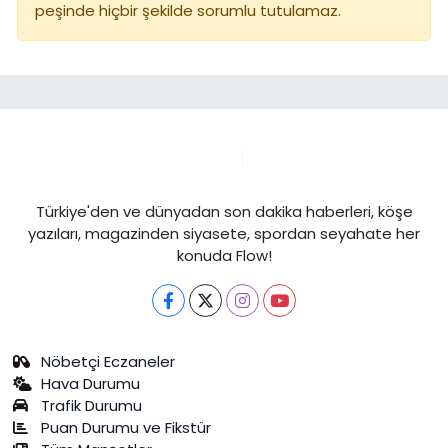
peşinde hiçbir şekilde sorumlu tutulamaz.
Türkiye'den ve dünyadan son dakika haberleri, köşe
yazıları, magazinden siyasete, spordan seyahate her
konuda Flow!
Nöbetçi Eczaneler
Hava Durumu
Trafik Durumu
Puan Durumu ve Fikstür