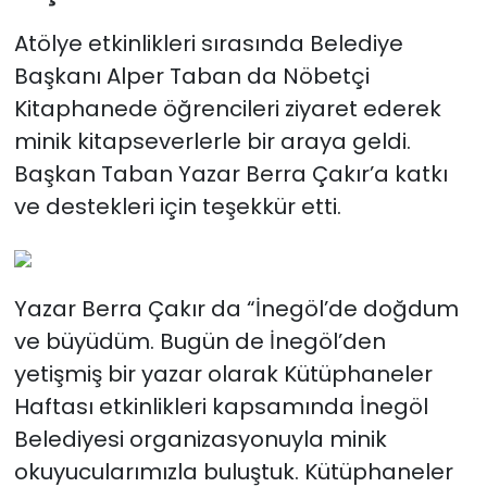
Atölye etkinlikleri sırasında Belediye
Başkanı Alper Taban da Nöbetçi
Kitaphanede öğrencileri ziyaret ederek
minik kitapseverlerle bir araya geldi.
Başkan Taban Yazar Berra Çakır’a katkı
ve destekleri için teşekkür etti.
Yazar Berra Çakır da “İnegöl’de doğdum
ve büyüdüm. Bugün de İnegöl’den
yetişmiş bir yazar olarak Kütüphaneler
Haftası etkinlikleri kapsamında İnegöl
Belediyesi organizasyonuyla minik
okuyucularımızla buluştuk. Kütüphaneler