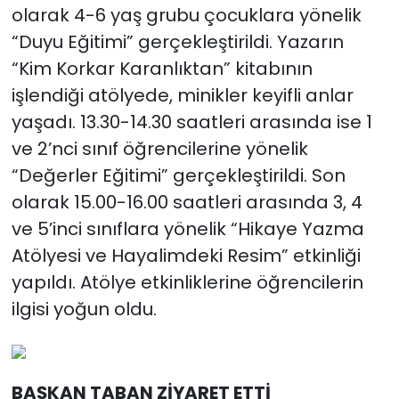
olarak 4-6 yaş grubu çocuklara yönelik
“Duyu Eğitimi” gerçekleştirildi. Yazarın
“Kim Korkar Karanlıktan” kitabının
işlendiği atölyede, minikler keyifli anlar
yaşadı. 13.30-14.30 saatleri arasında ise 1
ve 2’nci sınıf öğrencilerine yönelik
“Değerler Eğitimi” gerçekleştirildi. Son
olarak 15.00-16.00 saatleri arasında 3, 4
ve 5’inci sınıflara yönelik “Hikaye Yazma
Atölyesi ve Hayalimdeki Resim” etkinliği
yapıldı. Atölye etkinliklerine öğrencilerin
ilgisi yoğun oldu.
BAŞKAN TABAN ZİYARET ETTİ