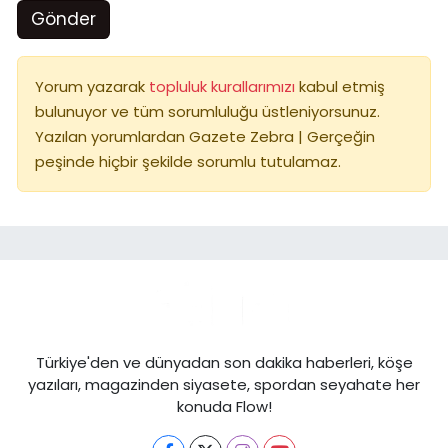
Gönder
Yorum yazarak
topluluk kurallarımızı
kabul etmiş
bulunuyor ve tüm sorumluluğu üstleniyorsunuz.
Yazılan yorumlardan Gazete Zebra | Gerçeğin
peşinde hiçbir şekilde sorumlu tutulamaz.
Türkiye'den ve dünyadan son dakika haberleri, köşe
yazıları, magazinden siyasete, spordan seyahate her
konuda Flow!