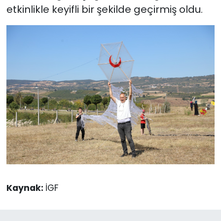
etkinlikle keyifli bir şekilde geçirmiş oldu.
Kaynak:
İGF