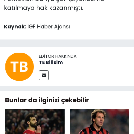
katılmaya hak kazanmıştı.
Kaynak:
İGF Haber Ajansı
EDITÖR HAKKINDA
TE Bilisim
Bunlar da ilginizi çekebilir