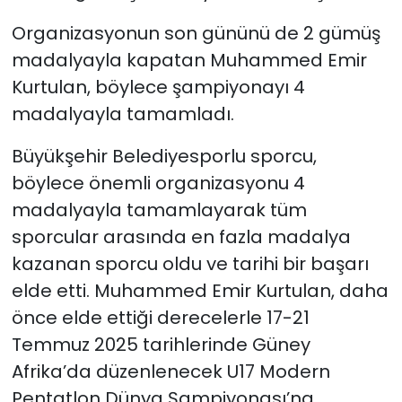
Organizasyonun son gününü de 2 gümüş
madalyayla kapatan Muhammed Emir
Kurtulan, böylece şampiyonayı 4
madalyayla tamamladı.
Büyükşehir Belediyesporlu sporcu,
böylece önemli organizasyonu 4
madalyayla tamamlayarak tüm
sporcular arasında en fazla madalya
kazanan sporcu oldu ve tarihi bir başarı
elde etti. Muhammed Emir Kurtulan, daha
önce elde ettiği derecelerle 17-21
Temmuz 2025 tarihlerinde Güney
Afrika’da düzenlenecek U17 Modern
Pentatlon Dünya Şampiyonası’na