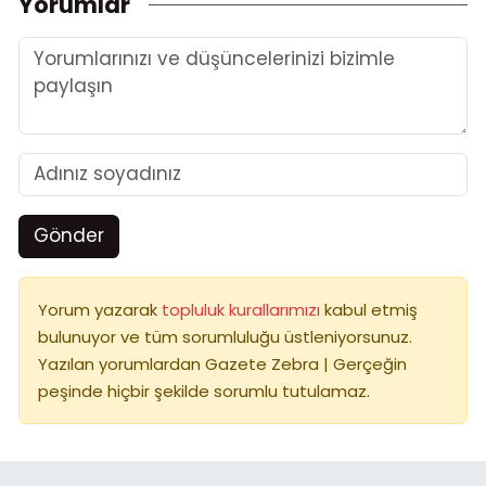
Yorumlar
Gönder
Yorum yazarak
topluluk kurallarımızı
kabul etmiş
bulunuyor ve tüm sorumluluğu üstleniyorsunuz.
Yazılan yorumlardan Gazete Zebra | Gerçeğin
peşinde hiçbir şekilde sorumlu tutulamaz.