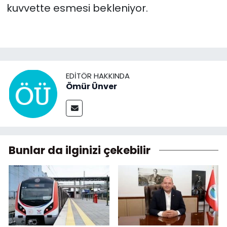
kuvvette esmesi bekleniyor.
EDITÖR HAKKINDA
Ömür Ünver
Bunlar da ilginizi çekebilir