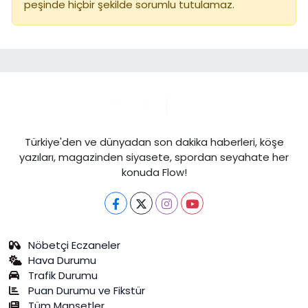
peşinde hiçbir şekilde sorumlu tutulamaz.
Türkiye'den ve dünyadan son dakika haberleri, köşe
yazıları, magazinden siyasete, spordan seyahate her
konuda Flow!
Nöbetçi Eczaneler
Hava Durumu
Trafik Durumu
Puan Durumu ve Fikstür
Tüm Manşetler