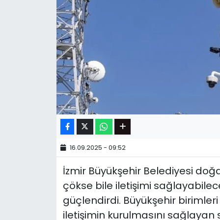
16.09.2025 - 09:52
İzmir Büyükşehir Belediyesi doğ
çökse bile iletişimi sağlayabilec
güçlendirdi. Büyükşehir birimleri 
iletişimin kurulmasını sağlayan