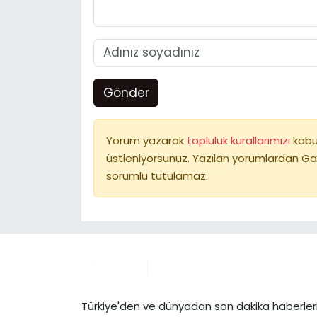
Gönder
Yorum yazarak
topluluk kurallarımızı
kabu
üstleniyorsunuz. Yazılan yorumlardan Ga
sorumlu tutulamaz.
Türkiye'den ve dünyadan son dakika haberleri