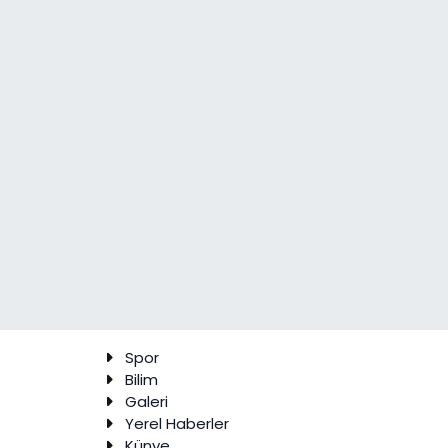
Spor
Bilim
Galeri
Yerel Haberler
Künye