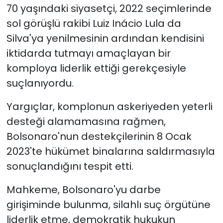
70 yaşındaki siyasetçi, 2022 seçimlerinde
sol görüşlü rakibi Luiz Inácio Lula da
Silva'ya yenilmesinin ardından kendisini
iktidarda tutmayı amaçlayan bir
komploya liderlik ettiği gerekçesiyle
suçlanıyordu.
Yargıçlar, komplonun askeriyeden yeterli
desteği alamamasına rağmen,
Bolsonaro'nun destekçilerinin 8 Ocak
2023'te hükümet binalarına saldırmasıyla
sonuçlandığını tespit etti.
Mahkeme, Bolsonaro'yu darbe
girişiminde bulunma, silahlı suç örgütüne
liderlik etme, demokratik hukukun