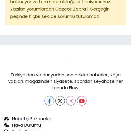
bulunuyor ve tüm sorumluluğu üstleniyorsunuz.
Yazılan yorumlardan Gazete Zebra | Gerçeğin
peşinde hiçbir şekilde sorumlu tutulamaz.
Türkiye'den ve dünyadan son dakika haberleri, köşe
yazıları, magazinden siyasete, spordan seyahate her
konuda Flow!
Nöbetçi Eczaneler
Hava Durumu