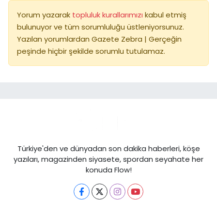
Yorum yazarak
topluluk kurallarımızı
kabul etmiş
bulunuyor ve tüm sorumluluğu üstleniyorsunuz.
Yazılan yorumlardan Gazete Zebra | Gerçeğin
peşinde hiçbir şekilde sorumlu tutulamaz.
Türkiye'den ve dünyadan son dakika haberleri, köşe
yazıları, magazinden siyasete, spordan seyahate her
konuda Flow!