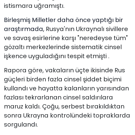
istismara uğramıştı.
Birleşmiş Milletler daha önce yaptığı bir
araştırmada,
Rusya'nın Ukraynalı sivillere
ve savaş esirlerine karşı "neredeyse tüm"
gözaltı merkezlerinde sistematik cinsel
işkence uyguladığını tespit etmişti
.
Rapora göre, vakaların üçte ikisinde Rus
güçleri birden fazla cinsel şiddet biçimi
kullandı ve hayatta kalanların yarısından
fazlası tekrarlanan cinsel saldırılara
maruz kaldı. Çoğu, serbest bırakıldıktan
sonra Ukrayna kontrolündeki topraklarda
sorgulandı.