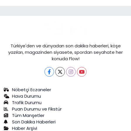
Türkiye'den ve dünyadan son dakika haberleri, köşe
yazıları, magazinden siyasete, spordan seyahate her
konuda Flow!
Nöbetçi Eczaneler
Hava Durumu
Trafik Durumu
Puan Durumu ve Fikstür
Tüm Manşetler
Son Dakika Haberleri
Haber Arşivi