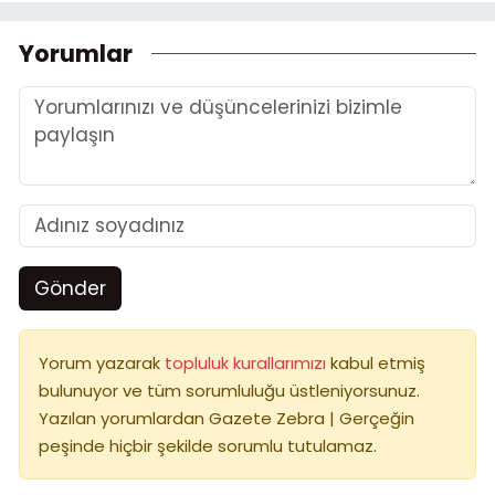
Yorumlar
Gönder
Yorum yazarak
topluluk kurallarımızı
kabul etmiş
bulunuyor ve tüm sorumluluğu üstleniyorsunuz.
Yazılan yorumlardan Gazete Zebra | Gerçeğin
peşinde hiçbir şekilde sorumlu tutulamaz.