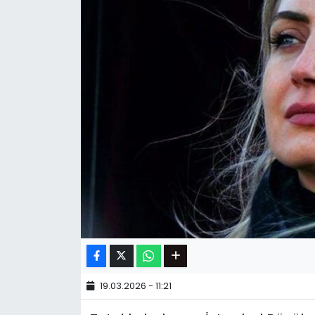
19.03.2026 - 11:21