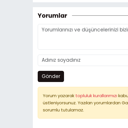
Yorumlar
Gönder
Yorum yazarak
topluluk kurallarımızı
kabu
üstleniyorsunuz. Yazılan yorumlardan Ga
sorumlu tutulamaz.