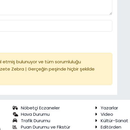
l etmiş bulunuyor ve tüm sorumluluğu
zete Zebra | Gerçeğin peşinde hiçbir şekilde
Nöbetçi Eczaneler
Yazarlar
Hava Durumu
Video
Trafik Durumu
Kültür-Sanat
Puan Durumu ve Fikstür
Editörden
,