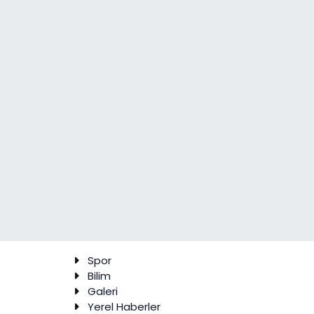
Spor
Bilim
Galeri
Yerel Haberler