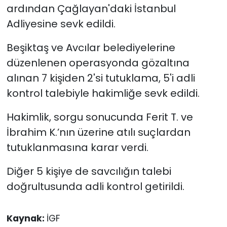
ardından Çağlayan'daki İstanbul
Adliyesine sevk edildi.
Beşiktaş ve Avcılar belediyelerine
düzenlenen operasyonda gözaltına
alınan 7 kişiden 2'si tutuklama, 5'i adli
kontrol talebiyle hakimliğe sevk edildi.
Hakimlik, sorgu sonucunda Ferit T. ve
İbrahim K.’nın üzerine atılı suçlardan
tutuklanmasına karar verdi.
Diğer 5 kişiye de savcılığın talebi
doğrultusunda adli kontrol getirildi.
Kaynak:
İGF