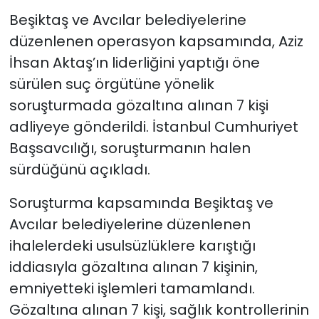
Beşiktaş ve Avcılar belediyelerine
düzenlenen operasyon kapsamında, Aziz
İhsan Aktaş’ın liderliğini yaptığı öne
sürülen suç örgütüne yönelik
soruşturmada gözaltına alınan 7 kişi
adliyeye gönderildi. İstanbul Cumhuriyet
Başsavcılığı, soruşturmanın halen
sürdüğünü açıkladı.
Soruşturma kapsamında Beşiktaş ve
Avcılar belediyelerine düzenlenen
ihalelerdeki usulsüzlüklere karıştığı
iddiasıyla gözaltına alınan 7 kişinin,
emniyetteki işlemleri tamamlandı.
Gözaltına alınan 7 kişi, sağlık kontrollerinin