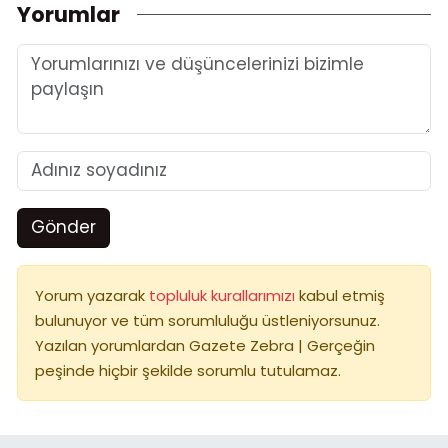
Yorumlar
Gönder
Yorum yazarak
topluluk kurallarımızı
kabul etmiş
bulunuyor ve tüm sorumluluğu üstleniyorsunuz.
Yazılan yorumlardan Gazete Zebra | Gerçeğin
peşinde hiçbir şekilde sorumlu tutulamaz.