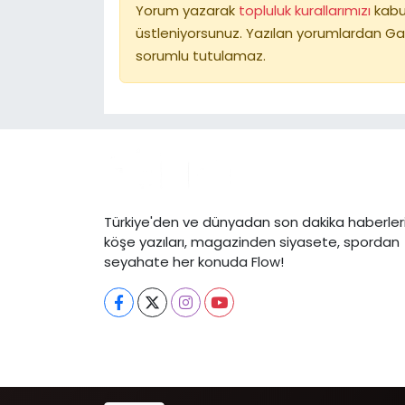
Yorum yazarak
topluluk kurallarımızı
kabu
üstleniyorsunuz. Yazılan yorumlardan Ga
sorumlu tutulamaz.
Türkiye'den ve dünyadan son dakika haberleri
köşe yazıları, magazinden siyasete, spordan
seyahate her konuda Flow!