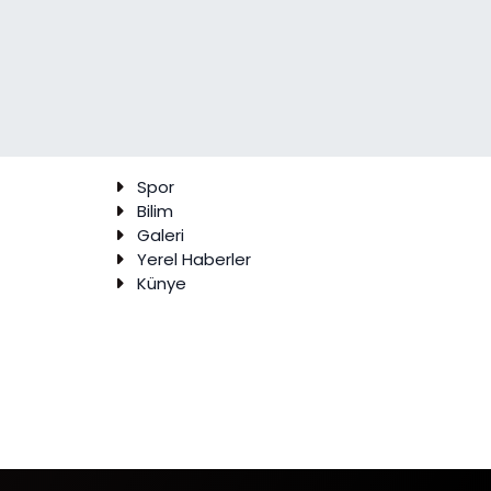
Spor
Bilim
Galeri
Yerel Haberler
Künye