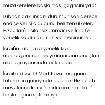
müzakerelere başlaması çağrısını yaptı.
Lübnan'daki insani durumun son derece
endişe verici olduğunu belirten ülkeler,
Hizbullah'ın silahsızlanması ve İsrail'e
yönelik saldırılara son vermesini istedi.
İsrail'in Lübnan'a yönelik kara
operasyonunun ise yıkıcı insani sonuçları
olacağı uyarısında bulunuldu.
İsrail ordusu 16 Mart Pazartesi günü
Lübnan'ın güneyinde bulunan Hizbullah
mevzilerine karşı "sınırlı kara harekatı"
başlattığını açıklamıştı.