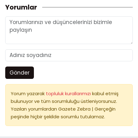
Yorumlar
Gönder
Yorum yazarak
topluluk kurallarımızı
kabul etmiş
bulunuyor ve tüm sorumluluğu üstleniyorsunuz.
Yazılan yorumlardan Gazete Zebra | Gerçeğin
peşinde hiçbir şekilde sorumlu tutulamaz.