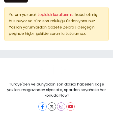
Yorum yazarak
topluluk kurallarımızı
kabul etmiş
bulunuyor ve tüm sorumluluğu üstleniyorsunuz.
Yazılan yorumlardan Gazete Zebra | Gerçeğin
peşinde hiçbir şekilde sorumlu tutulamaz.
Türkiye'den ve dünyadan son dakika haberleri, köşe
yazıları, magazinden siyasete, spordan seyahate her
konuda Flow!