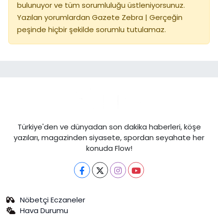
bulunuyor ve tüm sorumluluğu üstleniyorsunuz.
Yazılan yorumlardan Gazete Zebra | Gerçeğin
peşinde hiçbir şekilde sorumlu tutulamaz.
Türkiye'den ve dünyadan son dakika haberleri, köşe
yazıları, magazinden siyasete, spordan seyahate her
konuda Flow!
Nöbetçi Eczaneler
Hava Durumu