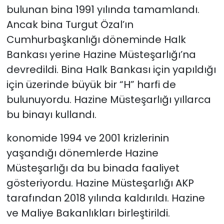
bulunan bina 1991 yılında tamamlandı.
Ancak bina Turgut Özal’ın
Cumhurbaşkanlığı döneminde Halk
Bankası yerine Hazine Müsteşarlığı’na
devredildi. Bina Halk Bankası için yapıldığı
için üzerinde büyük bir “H” harfi de
bulunuyordu. Hazine Müsteşarlığı yıllarca
bu binayı kullandı.
konomide 1994 ve 2001 krizlerinin
yaşandığı dönemlerde Hazine
Müsteşarlığı da bu binada faaliyet
gösteriyordu. Hazine Müsteşarlığı AKP
tarafından 2018 yılında kaldırıldı. Hazine
ve Maliye Bakanlıkları birleştirildi.