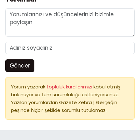
Gönder
Yorum yazarak
topluluk kurallarımızı
kabul etmiş
bulunuyor ve tüm sorumluluğu üstleniyorsunuz.
Yazılan yorumlardan Gazete Zebra | Gerçeğin
peşinde hiçbir şekilde sorumlu tutulamaz.