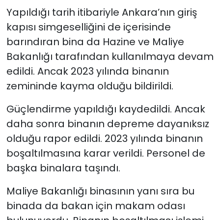
Yapıldığı tarih itibariyle Ankara’nın giriş
kapısı simgeselliğini de içerisinde
barındıran bina da Hazine ve Maliye
Bakanlığı tarafından kullanılmaya devam
edildi. Ancak 2023 yılında binanın
zemininde kayma olduğu bildirildi.
Güçlendirme yapıldığı kaydedildi. Ancak
daha sonra binanın depreme dayanıksız
olduğu rapor edildi. 2023 yılında binanın
boşaltılmasına karar verildi. Personel de
başka binalara taşındı.
Maliye Bakanlığı binasının yanı sıra bu
binada da bakan için makam odası