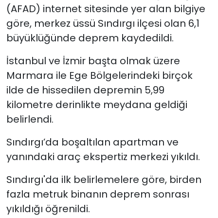
(AFAD) internet sitesinde yer alan bilgiye
göre, merkez üssü Sındırgı ilçesi olan 6,1
büyüklüğünde deprem kaydedildi.
İstanbul ve İzmir başta olmak üzere
Marmara ile Ege Bölgelerindeki birçok
ilde de hissedilen depremin 5,99
kilometre derinlikte meydana geldiği
belirlendi.
Sındırgı’da boşaltılan apartman ve
yanındaki araç ekspertiz merkezi yıkıldı.
Sındırgı'da ilk belirlemelere göre, birden
fazla metruk binanın deprem sonrası
yıkıldığı öğrenildi.