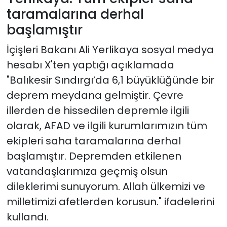
taramalarına derhal
başlamıştır
İçişleri Bakanı Ali Yerlikaya sosyal medya
hesabı X'ten yaptığı açıklamada
"Balıkesir Sındırgı’da 6,1 büyüklüğünde bir
deprem meydana gelmiştir. Çevre
illerden de hissedilen depremle ilgili
olarak, AFAD ve ilgili kurumlarımızın tüm
ekipleri saha taramalarına derhal
başlamıştır. Depremden etkilenen
vatandaşlarımıza geçmiş olsun
dileklerimi sunuyorum. Allah ülkemizi ve
milletimizi afetlerden korusun." ifadelerini
kullandı.