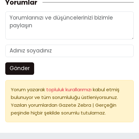
Yorumlar
Gönder
Yorum yazarak
topluluk kurallarımızı
kabul etmiş
bulunuyor ve tüm sorumluluğu üstleniyorsunuz.
Yazılan yorumlardan Gazete Zebra | Gerçeğin
peşinde hiçbir şekilde sorumlu tutulamaz.