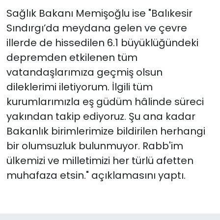
Sağlık Bakanı Memişoğlu ise "Balıkesir
Sındırgı’da meydana gelen ve çevre
illerde de hissedilen 6.1 büyüklüğündeki
depremden etkilenen tüm
vatandaşlarımıza geçmiş olsun
dileklerimi iletiyorum. İlgili tüm
kurumlarımızla eş güdüm hâlinde süreci
yakından takip ediyoruz. Şu ana kadar
Bakanlık birimlerimize bildirilen herhangi
bir olumsuzluk bulunmuyor. Rabb'im
ülkemizi ve milletimizi her türlü afetten
muhafaza etsin." açıklamasını yaptı.