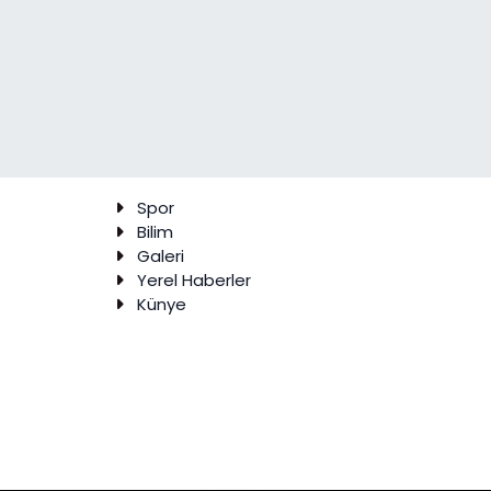
Spor
Bilim
Galeri
Yerel Haberler
Künye