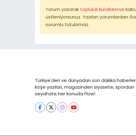
Yorum yazarak
topluluk kurallarımızı
kabu
üstleniyorsunuz. Yazılan yorumlardan Ga
sorumlu tutulamaz.
Türkiye'den ve dünyadan son dakika haberleri
köşe yazıları, magazinden siyasete, spordan
seyahate her konuda Flow!