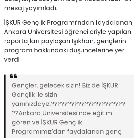
mesaj yayımladı.
İŞKUR Gençlik Programı’ndan faydalanan
Ankara Üniversitesi öğrencileriyle yapılan
röportajları paylaşan Işıkhan, gençlerin
program hakkındaki düşüncelerine yer
verdi.
Gençler, gelecek sizin! Biz de İŞKUR
Gençlik ile sizin
yanınızdayız.????????‍????????????‍??
??Ankara Üniversitesi’nde eğitim
gören ve İŞKUR Gençlik
Programımız’dan faydalanan genç