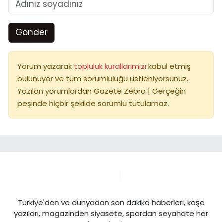
Gönder
Yorum yazarak
topluluk kurallarımızı
kabul etmiş
bulunuyor ve tüm sorumluluğu üstleniyorsunuz.
Yazılan yorumlardan Gazete Zebra | Gerçeğin
peşinde hiçbir şekilde sorumlu tutulamaz.
Türkiye'den ve dünyadan son dakika haberleri, köşe
yazıları, magazinden siyasete, spordan seyahate her