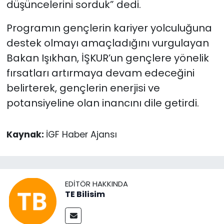
düşüncelerini sorduk” dedi.
Programın gençlerin kariyer yolculuğuna
destek olmayı amaçladığını vurgulayan
Bakan Işıkhan, İŞKUR’un gençlere yönelik
fırsatları artırmaya devam edeceğini
belirterek, gençlerin enerjisi ve
potansiyeline olan inancını dile getirdi.
Kaynak:
İGF Haber Ajansı
EDITÖR HAKKINDA
TE Bilisim