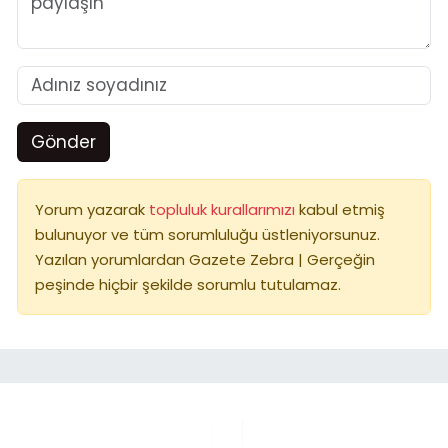
Gönder
Yorum yazarak
topluluk kurallarımızı
kabul etmiş
bulunuyor ve tüm sorumluluğu üstleniyorsunuz.
Yazılan yorumlardan Gazete Zebra | Gerçeğin
peşinde hiçbir şekilde sorumlu tutulamaz.