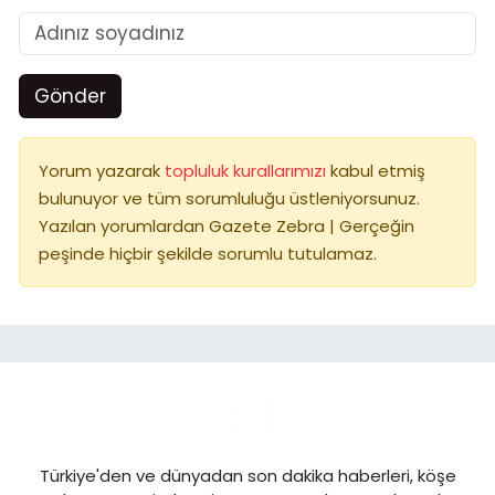
Gönder
Yorum yazarak
topluluk kurallarımızı
kabul etmiş
bulunuyor ve tüm sorumluluğu üstleniyorsunuz.
Yazılan yorumlardan Gazete Zebra | Gerçeğin
peşinde hiçbir şekilde sorumlu tutulamaz.
Türkiye'den ve dünyadan son dakika haberleri, köşe