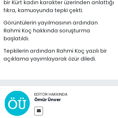
bir Kürt kadın karakter üzerinden anlattığı
fıkra, kamuoyunda tepki çekti.
Görüntülerin yayılmasının ardından
Rahmi Koç hakkında soruşturma
başlatıldı.
Tepkilerin ardından Rahmi Koç yazılı bir
açıklama yayımlayarak özür diledi.
EDITÖR HAKKINDA
Ömür Ünver