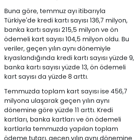
Buna göre, temmuz ayı itibarıyla
Türkiye'de kredi kartı sayısı 136,7 milyon,
banka kartı sayısı 215,5 milyon ve ön
ödemeli kart sayısı 104,5 milyon oldu. Bu
veriler, geçen yılın aynı dönemiyle
kıyaslandığında kredi kartı sayısı yüzde 9,
banka kartı sayısı yüzde 13, ön ödemeli
kart sayısı da yüzde 8 arttı.
Temmuzda toplam kart sayısı ise 456,7
milyona ulaşarak geçen yılın aynı
dönemine göre yüzde 11 arttı. Kredi
kartları, banka kartları ve ön ödemeli
kartlarla temmuzda yapılan toplam
ödeme tutarı, geçen yılın aynı dönemine