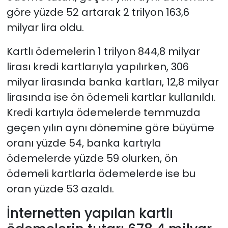
göre yüzde 52 artarak 2 trilyon 163,6
milyar lira oldu.
Kartlı ödemelerin 1 trilyon 844,8 milyar
lirası kredi kartlarıyla yapılırken, 306
milyar lirasında banka kartları, 12,8 milyar
lirasında ise ön ödemeli kartlar kullanıldı.
Kredi kartıyla ödemelerde temmuzda
geçen yılın aynı dönemine göre büyüme
oranı yüzde 54, banka kartıyla
ödemelerde yüzde 59 olurken, ön
ödemeli kartlarla ödemelerde ise bu
oran yüzde 53 azaldı.
İnternetten yapılan kartlı