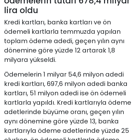
ödemelerin tutarı 678,4 milyar
lira oldu
Kredi kartları, banka kartları ve ön
ödemeli kartlarla temmuzda yapılan
toplam ödeme adedi, geçen yılın aynı
dönemine göre yüzde 12 artarak 1,8
milyara yükseldi.
Ödemelerin 1 milyar 54,6 milyon adedi
kredi kartları, 697,6 milyon adedi banka
kartları, 51 milyon adedi ise ön ödemeli
kartlarla yapıldı. Kredi kartlarıyla ödeme
adetlerinde büyüme oranı, geçen yılın
aynı dönemine göre yüzde 13, banka
kartlarıyla ödeme adetlerinde yüzde 25