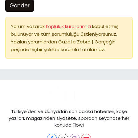
Gönder
Yorum yazarak
topluluk kurallarımızı
kabul etmiş
bulunuyor ve tüm sorumluluğu üstleniyorsunuz.
Yazılan yorumlardan Gazete Zebra | Gerçeğin
peşinde hiçbir şekilde sorumlu tutulamaz.
Türkiye'den ve dünyadan son dakika haberleri, köşe
yazıları, magazinden siyasete, spordan seyahate her
konuda Flow!