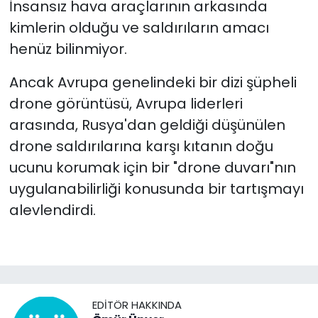
İnsansız hava araçlarının arkasında
kimlerin olduğu ve saldırıların amacı
henüz bilinmiyor.
Ancak Avrupa genelindeki bir dizi şüpheli
drone görüntüsü, Avrupa liderleri
arasında, Rusya'dan geldiği düşünülen
drone saldırılarına karşı kıtanın doğu
ucunu korumak için bir "drone duvarı"nın
uygulanabilirliği konusunda bir tartışmayı
alevlendirdi.
EDITÖR HAKKINDA