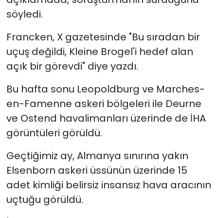
söyledi.
Francken, X gazetesinde "Bu sıradan bir
uçuş değildi, Kleine Brogel'i hedef alan
açık bir görevdi" diye yazdı.
Bu hafta sonu Leopoldburg ve Marches-
en-Famenne askeri bölgeleri ile Deurne
ve Ostend havalimanları üzerinde de İHA
görüntüleri görüldü.
Geçtiğimiz ay, Almanya sınırına yakın
Elsenborn askeri üssünün üzerinde 15
adet kimliği belirsiz insansız hava aracının
uçtuğu görüldü.