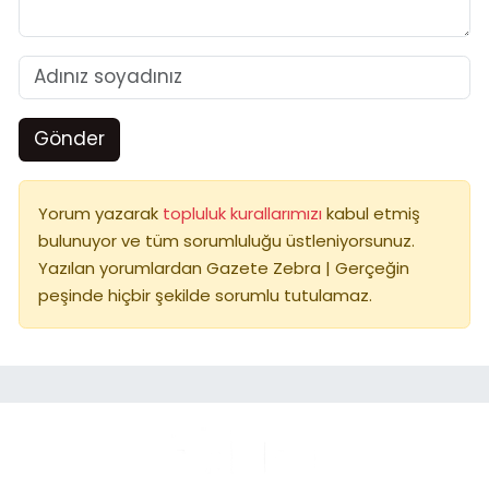
Gönder
Yorum yazarak
topluluk kurallarımızı
kabul etmiş
bulunuyor ve tüm sorumluluğu üstleniyorsunuz.
Yazılan yorumlardan Gazete Zebra | Gerçeğin
peşinde hiçbir şekilde sorumlu tutulamaz.