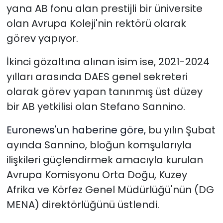
yana AB fonu alan prestijli bir üniversite
olan Avrupa Koleji'nin rektörü olarak
görev yapıyor.
İkinci gözaltına alınan isim ise, 2021-2024
yılları arasında DAES genel sekreteri
olarak görev yapan tanınmış üst düzey
bir AB yetkilisi olan Stefano Sannino.
Euronews'un haberine göre,
bu yılın Şubat
ayında Sannino, bloğun komşularıyla
ilişkileri güçlendirmek amacıyla kurulan
Avrupa Komisyonu Orta Doğu, Kuzey
Afrika ve Körfez Genel Müdürlüğü'nün (DG
MENA) direktörlüğünü üstlendi.