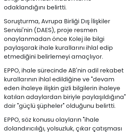
odaklandığını belirtti.
Soruşturma, Avrupa Birliği Dış İlişkiler
Servisi'nin (DAES), proje resmen
onaylanmadan önce Kolej ile bilgi
paylaşarak ihale kurallarını ihlal edip
etmediğini belirlemeyi amaçlıyor.
EPPO, ihale sürecinde AB'nin adil rekabet
kurallarının ihlal edildiğine ve "devam
eden ihaleye ilişkin gizli bilgilerin ihaleye
katılan adaylardan biriyle paylaşıldığına"
dair "güçlü şüpheler" olduğunu belirtti.
EPPO, söz konusu olayların "ihale
dolandırıcılığı, yolsuzluk, çıkar çatışması