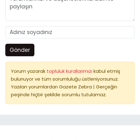
Gönder
Yorum yazarak
topluluk kurallarımızı
kabul etmiş
bulunuyor ve tüm sorumluluğu üstleniyorsunuz.
Yazılan yorumlardan Gazete Zebra | Gerçeğin
peşinde hiçbir şekilde sorumlu tutulamaz.