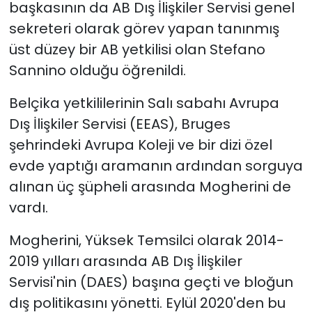
başkasının da AB Dış İlişkiler Servisi genel
sekreteri olarak görev yapan tanınmış
üst düzey bir AB yetkilisi olan Stefano
Sannino olduğu öğrenildi.
Belçika yetkililerinin Salı sabahı Avrupa
Dış İlişkiler Servisi (EEAS), Bruges
şehrindeki Avrupa Koleji ve bir dizi özel
evde yaptığı aramanın ardından sorguya
alınan üç şüpheli arasında Mogherini de
vardı.
Mogherini, Yüksek Temsilci olarak 2014-
2019 yılları arasında AB Dış İlişkiler
Servisi'nin (DAES) başına geçti ve bloğun
dış politikasını yönetti. Eylül 2020'den bu