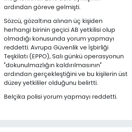
ardından göreve gelmişti.
Sözcü, gözaltına alınan üç kişiden
herhangi birinin geçici AB yetkilisi olup
olmadığı konusunda yorum yapmayı
reddetti. Avrupa Güvenlik ve İşbirliği
Teşkilatı (EPPO), Salı günkü operasyonun
"dokunulmazlığın kaldırılmasının"
ardından gerçekleştiğini ve bu kişilerin üst
düzey yetkililer olduğunu belirtti.
Belçika polisi yorum yapmayı reddetti.