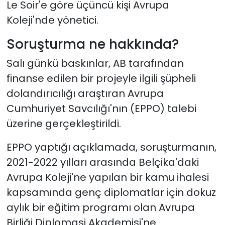
Le Soir'e göre üçüncü kişi Avrupa
Koleji'nde yönetici.
Soruşturma ne hakkında?
Salı günkü baskınlar, AB tarafından
finanse edilen bir projeyle ilgili şüpheli
dolandırıcılığı araştıran Avrupa
Cumhuriyet Savcılığı'nın (EPPO) talebi
üzerine gerçekleştirildi.
EPPO yaptığı açıklamada, soruşturmanın,
2021-2022 yılları arasında Belçika'daki
Avrupa Koleji'ne yapılan bir kamu ihalesi
kapsamında genç diplomatlar için dokuz
aylık bir eğitim programı olan Avrupa
Birliği Diplomasi Akademisi'ne