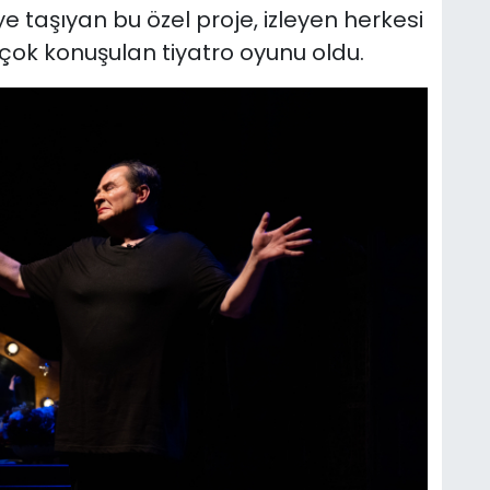
 taşıyan bu özel proje, izleyen herkesi
 çok konuşulan tiyatro oyunu oldu.