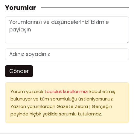
Yorumlar
Gönder
Yorum yazarak
topluluk kurallarımızı
kabul etmiş
bulunuyor ve tüm sorumluluğu üstleniyorsunuz.
Yazılan yorumlardan Gazete Zebra | Gerçeğin
peşinde hiçbir şekilde sorumlu tutulamaz.