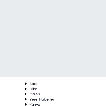
Spor
Bilim
Galeri
Yerel Haberler
Künye