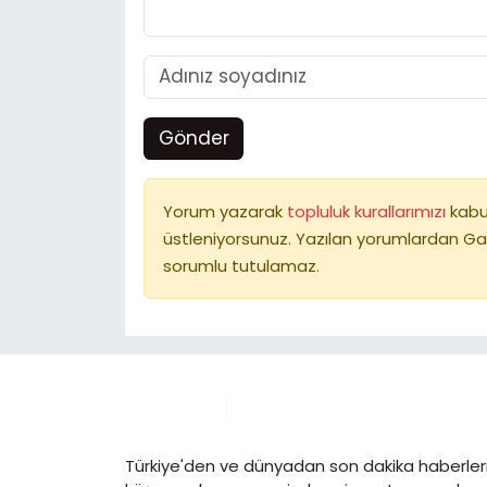
Gönder
Yorum yazarak
topluluk kurallarımızı
kabu
üstleniyorsunuz. Yazılan yorumlardan Ga
sorumlu tutulamaz.
Türkiye'den ve dünyadan son dakika haberleri