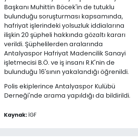
Başkanı Muhittin Böcek'in de tutuklu
bulunduğu soruşturması kapsamında,
hafriyat işlerindeki yolsuzluk iddialarına
ilişkin 20 şüpheli hakkında gözaltı kararı
verildi. Şüphelilerden aralarında
Antalyaspor Hafriyat Madencilik Sanayi
işletmecisi B.Ö. ve iş insanı R.K'nin de
bulunduğu 16'sının yakalandığı öğrenildi.
Polis ekiplerince Antalyaspor Kulübü
Derneği'nde arama yapıldığı da bildirildi.
Kaynak:
İGF