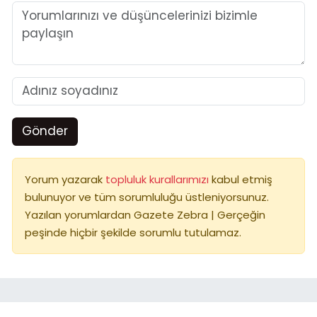
Gönder
Yorum yazarak
topluluk kurallarımızı
kabul etmiş
bulunuyor ve tüm sorumluluğu üstleniyorsunuz.
Yazılan yorumlardan Gazete Zebra | Gerçeğin
peşinde hiçbir şekilde sorumlu tutulamaz.