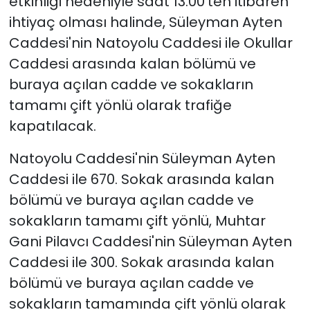
etkinliği nedeniyle saat 13.00'ten itibaren
ihtiyaç olması halinde, Süleyman Ayten
Caddesi'nin Natoyolu Caddesi ile Okullar
Caddesi arasında kalan bölümü ve
buraya açılan cadde ve sokakların
tamamı çift yönlü olarak trafiğe
kapatılacak.
Natoyolu Caddesi'nin Süleyman Ayten
Caddesi ile 670. Sokak arasında kalan
bölümü ve buraya açılan cadde ve
sokakların tamamı çift yönlü, Muhtar
Gani Pilavcı Caddesi'nin Süleyman Ayten
Caddesi ile 300. Sokak arasında kalan
bölümü ve buraya açılan cadde ve
sokakların tamamında çift yönlü olarak