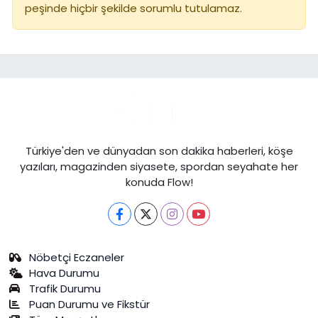
peşinde hiçbir şekilde sorumlu tutulamaz.
Türkiye'den ve dünyadan son dakika haberleri, köşe
yazıları, magazinden siyasete, spordan seyahate her
konuda Flow!
Nöbetçi Eczaneler
Hava Durumu
Trafik Durumu
Puan Durumu ve Fikstür