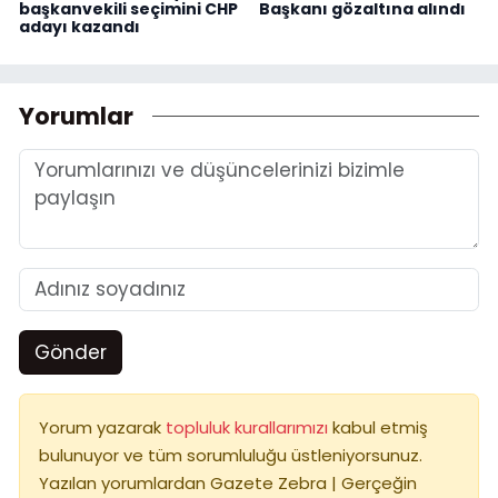
başkanvekili seçimini CHP
Başkanı gözaltına alındı
adayı kazandı
Yorumlar
Gönder
Yorum yazarak
topluluk kurallarımızı
kabul etmiş
bulunuyor ve tüm sorumluluğu üstleniyorsunuz.
Yazılan yorumlardan Gazete Zebra | Gerçeğin