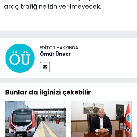
araç trafiğine izin verilmeyecek.
EDITÖR HAKKINDA
Ömür Ünver
Bunlar da ilginizi çekebilir