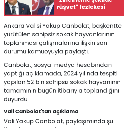
rüşvet" fezlekesi
Ankara Valisi Yakup Canbolat, başkentte
yürütülen sahipsiz sokak hayvanlarının
toplanması çalışmalarına ilişkin son
durumu kamuoyuyla paylaştı.
Canbolat, sosyal medya hesabından
yaptığı açıklamada, 2024 yılında tespiti
yapılan 52 bin sahipsiz sokak hayvanının
tamamının bugün itibarıyla toplandığını
duyurdu.
Vali Canbolat'tan açıklama
Vali Yakup Canbolat, paylaşımında şu