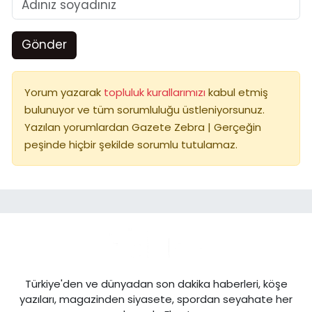
Gönder
Yorum yazarak
topluluk kurallarımızı
kabul etmiş
bulunuyor ve tüm sorumluluğu üstleniyorsunuz.
Yazılan yorumlardan Gazete Zebra | Gerçeğin
peşinde hiçbir şekilde sorumlu tutulamaz.
Türkiye'den ve dünyadan son dakika haberleri, köşe
yazıları, magazinden siyasete, spordan seyahate her