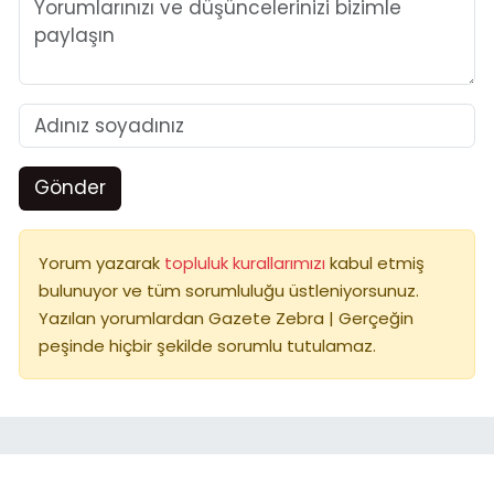
Gönder
Yorum yazarak
topluluk kurallarımızı
kabul etmiş
bulunuyor ve tüm sorumluluğu üstleniyorsunuz.
Yazılan yorumlardan Gazete Zebra | Gerçeğin
peşinde hiçbir şekilde sorumlu tutulamaz.