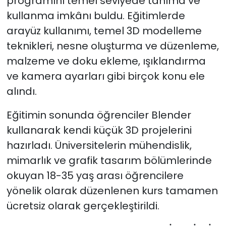
programını temel seviyede tanıma ve
kullanma imkânı buldu. Eğitimlerde
arayüz kullanımı, temel 3D modelleme
teknikleri, nesne oluşturma ve düzenleme,
malzeme ve doku ekleme, ışıklandırma
ve kamera ayarları gibi birçok konu ele
alındı.
Eğitimin sonunda öğrenciler Blender
kullanarak kendi küçük 3D projelerini
hazırladı. Üniversitelerin mühendislik,
mimarlık ve grafik tasarım bölümlerinde
okuyan 18-35 yaş arası öğrencilere
yönelik olarak düzenlenen kurs tamamen
ücretsiz olarak gerçekleştirildi.