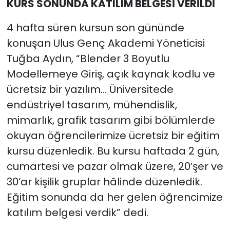
KURS SONUNDA KATILIM BELGESİ VERİLDİ
4 hafta süren kursun son gününde
konuşan Ulus Genç Akademi Yöneticisi
Tuğba Aydın, “Blender 3 Boyutlu
Modellemeye Giriş, açık kaynak kodlu ve
ücretsiz bir yazılım… Üniversitede
endüstriyel tasarım, mühendislik,
mimarlık, grafik tasarım gibi bölümlerde
okuyan öğrencilerimize ücretsiz bir eğitim
kursu düzenledik. Bu kursu haftada 2 gün,
cumartesi ve pazar olmak üzere, 20’şer ve
30’ar kişilik gruplar hâlinde düzenledik.
Eğitim sonunda da her gelen öğrencimize
katılım belgesi verdik” dedi.