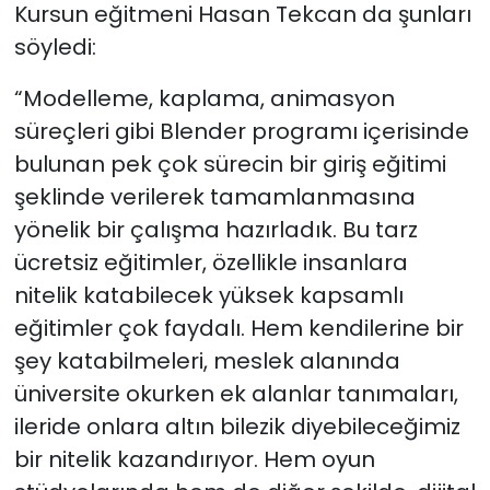
Kursun eğitmeni Hasan Tekcan da şunları
söyledi:
“Modelleme, kaplama, animasyon
süreçleri gibi Blender programı içerisinde
bulunan pek çok sürecin bir giriş eğitimi
şeklinde verilerek tamamlanmasına
yönelik bir çalışma hazırladık. Bu tarz
ücretsiz eğitimler, özellikle insanlara
nitelik katabilecek yüksek kapsamlı
eğitimler çok faydalı. Hem kendilerine bir
şey katabilmeleri, meslek alanında
üniversite okurken ek alanlar tanımaları,
ileride onlara altın bilezik diyebileceğimiz
bir nitelik kazandırıyor. Hem oyun