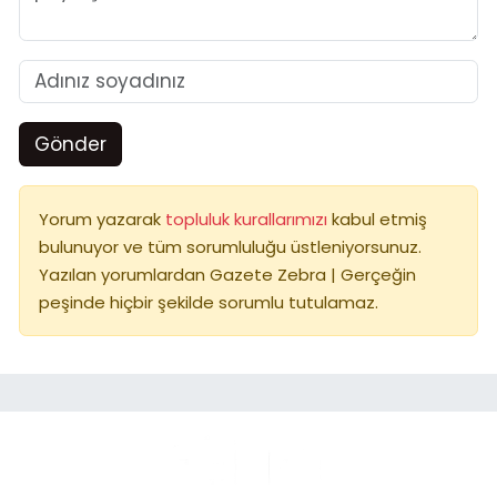
Gönder
Yorum yazarak
topluluk kurallarımızı
kabul etmiş
bulunuyor ve tüm sorumluluğu üstleniyorsunuz.
Yazılan yorumlardan Gazete Zebra | Gerçeğin
peşinde hiçbir şekilde sorumlu tutulamaz.