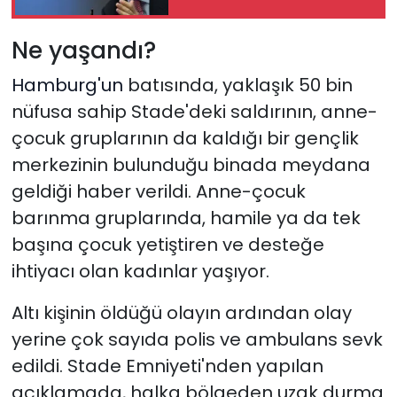
Ne yaşandı?
Hamburg'un
batısında, yaklaşık 50 bin
nüfusa sahip Stade'deki saldırının, anne-
çocuk gruplarının da kaldığı bir gençlik
merkezinin bulunduğu binada meydana
geldiği haber verildi. Anne-çocuk
barınma gruplarında, hamile ya da tek
başına çocuk yetiştiren ve desteğe
ihtiyacı olan kadınlar yaşıyor.
Altı kişinin öldüğü olayın ardından olay
yerine çok sayıda polis ve ambulans sevk
edildi. Stade Emniyeti'nden yapılan
açıklamada, halka bölgeden uzak durma