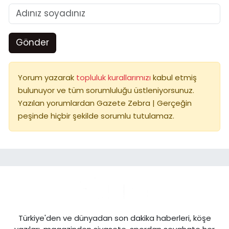
Gönder
Yorum yazarak
topluluk kurallarımızı
kabul etmiş
bulunuyor ve tüm sorumluluğu üstleniyorsunuz.
Yazılan yorumlardan Gazete Zebra | Gerçeğin
peşinde hiçbir şekilde sorumlu tutulamaz.
Türkiye'den ve dünyadan son dakika haberleri, köşe