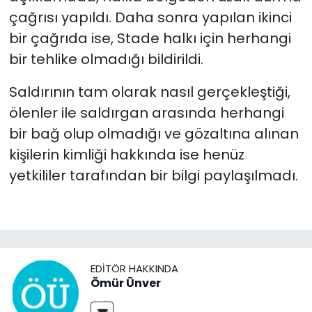
çağrısı yapıldı. Daha sonra yapılan ikinci
bir çağrıda ise, Stade halkı için herhangi
bir tehlike olmadığı bildirildi.
Saldırının tam olarak nasıl gerçekleştiği,
ölenler ile saldırgan arasında herhangi
bir bağ olup olmadığı ve gözaltına alınan
kişilerin kimliği hakkında ise henüz
yetkililer tarafından bir bilgi paylaşılmadı.
EDITÖR HAKKINDA
Ömür Ünver